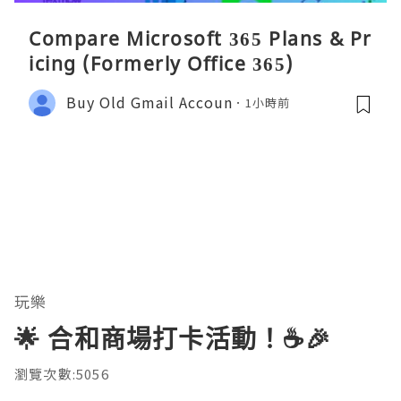
Compare Microsoft 365 Plans & Pr
icing (Formerly Office 365)
Buy Old Gmail Accoun
1小時前
玩樂
🌟 合和商場打卡活動！☕️🎉
瀏覽次數:5056