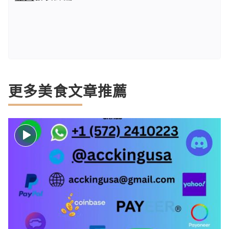
更多美食文章推薦