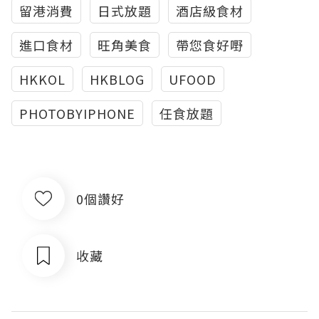
留港消費
日式放題
酒店級食材
進口食材
旺角美食
帶您食好嘢
HKKOL
HKBLOG
UFOOD
PHOTOBYIPHONE
任食放題
0個讚好
收藏