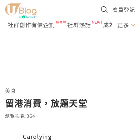
會員登記
社群創作有價企劃
社群熱話
成為U Creato
更多
美食
留港消費，放題天堂
瀏覽次數:364
Carolying