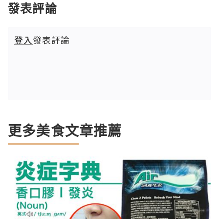
發表評論
登入
發表評論
更多美食文章推薦