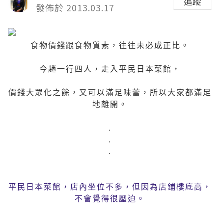
追蹤
發佈於 2013.03.17
食物價錢跟食物質素，往往未必成正比。
今趟一行四人，走入平民日本菜館，
價錢大眾化之餘，又可以滿足味蕾，所以大家都滿足
地離開。
.
.
.
平民日本菜館，店內坐位不多，但因為店鋪樓底高，
不會覺得很壓迫。