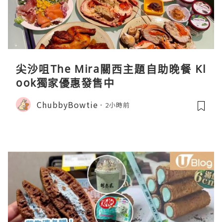
尖沙咀The Mira關西主題自助晚餐 Kl
ook獨家優惠發售中
ChubbyBowtie
2小時前