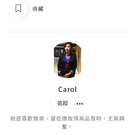
收藏
Carol
追蹤
就是喜歡敗家，當低價敗得高品質時，尤其興
奮。