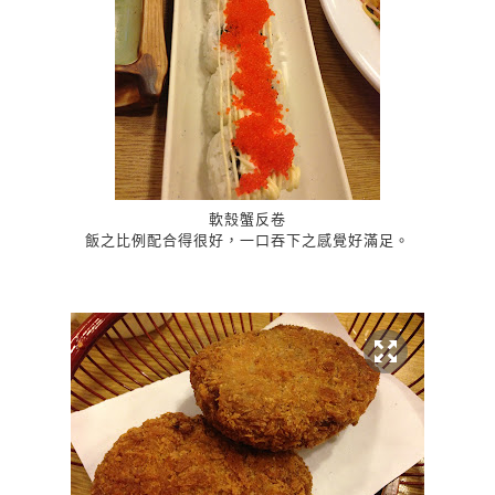
軟殼蟹反卷
飯之比例配合得很好，一口吞下之感覺好滿足。