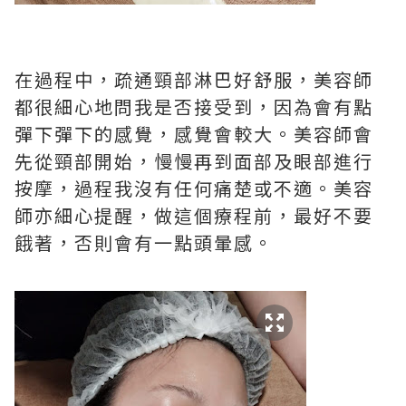
在過程中，疏通頸部淋巴好舒服，美容師
都很細心地問我是否接受到，因為會有點
彈下彈下的感覺，感覺會較大。美容師會
先從頸部開始，慢慢再到面部及眼部進行
按摩，過程我沒有任何痛楚或不適。美容
師亦細心提醒，做這個療程前，最好不要
餓著，否則會有一點頭暈感。