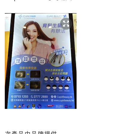
次產品由品牌提供