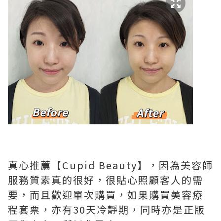
真心推薦【Cupid Beauty】，因為美容師
服務質素真的很好，很貼心照顧客人的需
要，而且歡迎單次購買，如果購買美容療
程套票，亦有30天冷靜期，同時亦是正版