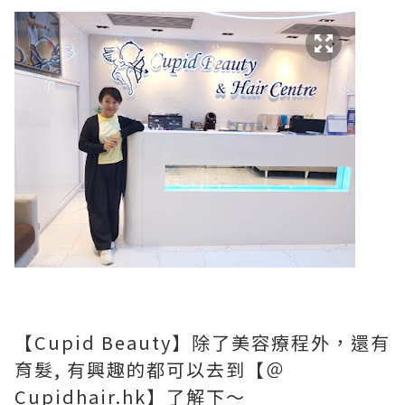
【Cupid Beauty】除了美容療程外，還有
育髮, 有興趣的都可以去到【＠
Cupidhair.hk】了解下～