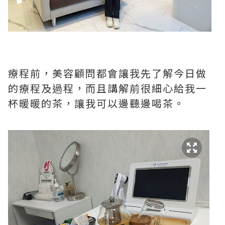
療程前，美容顧問都會讓我先了解今日做
的療程及過程，而且講解前很細心給我一
杯暖暖的茶，讓我可以邊聽邊喝茶。