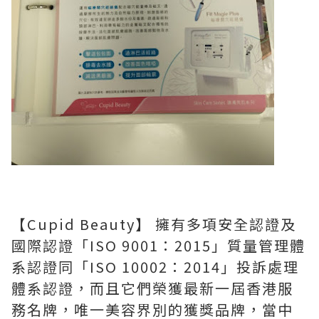
【Cupid Beauty】 擁有多項安全認證及
國際認證「ISO 9001：2015」質量管理體
系認證同「ISO 10002：2014」投訴處理
體系認證，而且它們榮獲最新一屆香港服
務名牌，唯一美容界別的獲獎品牌，當中