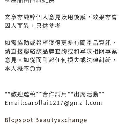
文章亦純粹個人意見及用後感，效果亦會
因人而異，只供參考
如需協助或希望獲得更多有關產品資訊，
請直接聯絡該品牌查詢或和尋求相關專業
意見。如從而引起任何損失或法律糾紛，
本人概不負責
**歡迎邀稿**合作試用**出席活動**
Email:carollai1217@gmail.com
Blogspot
Beautyexchange