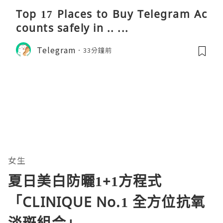
Top 17 Places to Buy Telegram Ac
counts safely in .. ...
Telegram
33分鐘前
女生
夏日美白防曬1+1方程式
「CLINIQUE No.1 全方位抗氧
淡斑組合」