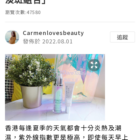
瀏覽次數:47580
Carmenlovesbeauty
追蹤
發佈於 2022.08.01
香港每逢夏季的天氣都會十分炎熱及潮
濕，紫外線指數更是極高，即使每天早上