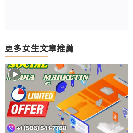
更多女生文章推薦