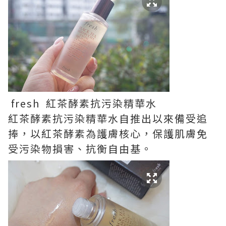
fresh 紅茶酵素抗污染精華水
紅茶酵素抗污染精華水自推出以來備受追
捧，以紅茶酵素為護膚核心，保護肌膚免
受污染物損害、抗衡自由基。