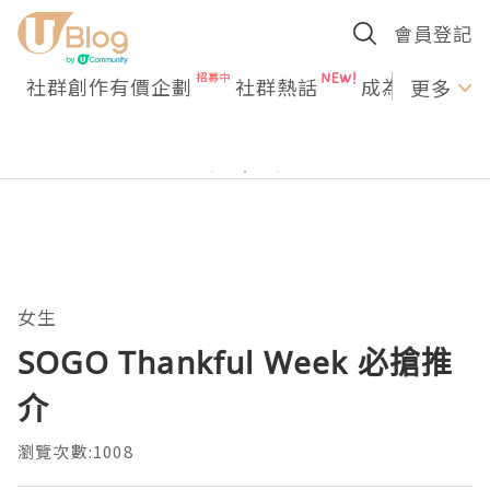
會員登記
社群創作有價企劃
社群熱話
成為U Creato
更多
女生
SOGO Thankful Week 必搶推
介
瀏覽次數:1008