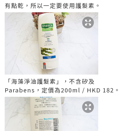
有點乾，所以一定要使用護髮素。
「海藻淨油護髮素」，不含矽及
Parabens，定價為200ml / HKD 182。