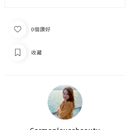
0個讚好
收藏
Carmenlovesbeauty