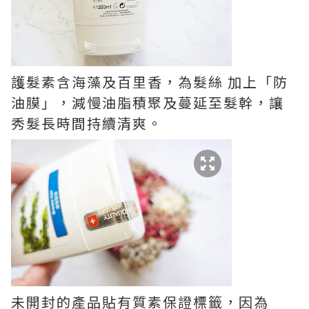
護髮素含海藻及百里香，為髮絲 加上「防
油膜」，減慢油脂積聚及蔓延至髮幹，讓
秀髮長時間持續清爽。
未開封的產品貼有質素保證標籤，因為