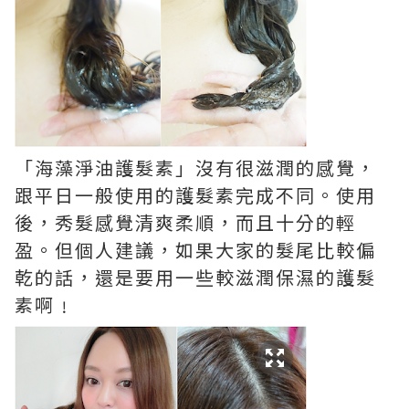
「海藻淨油護髮素」沒有很滋潤的感覺，
跟平日一般使用的護髮素完成不同。使用
後，秀髮感覺清爽柔順，而且十分的輕
盈。但個人建議，如果大家的髮尾比較偏
乾的話，還是要用一些較滋潤保濕的護髮
素啊﹗