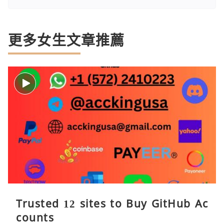
更多女生文章推薦
Trusted 12 sites to Buy GitHub Ac
counts