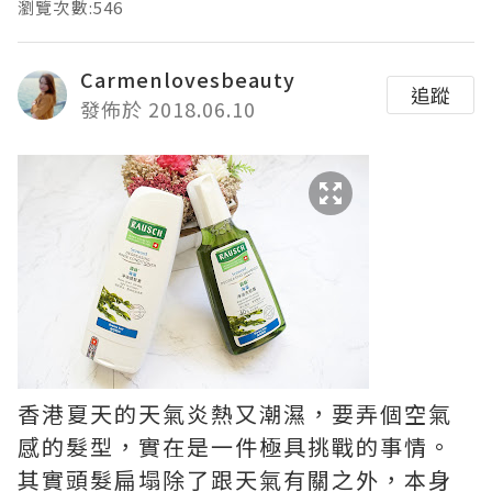
瀏覽次數:546
Carmenlovesbeauty
追蹤
發佈於 2018.06.10
香港夏天的天氣炎熱又潮濕，要弄個空氣
感的髮型，實在是一件極具挑戰的事情。
其實頭髮扁塌除了跟天氣有關之外，本身