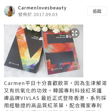
Carmenlovesbeauty
追蹤
發佈於 2017.09.03
Carmen平日十分喜歡飲茶，因為生津解渴
又有抗氧化的功效。韓國專利科技紅茶護
膚品牌VIVLAS 最近正式登陸香港，系列採
用經驗證的高品質紅茶葉，配合獨家專利