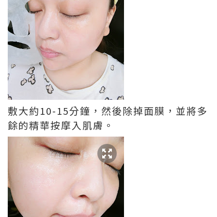
敷大約10-15分鐘，然後除掉面膜，並將多
餘的精華按摩入肌膚。