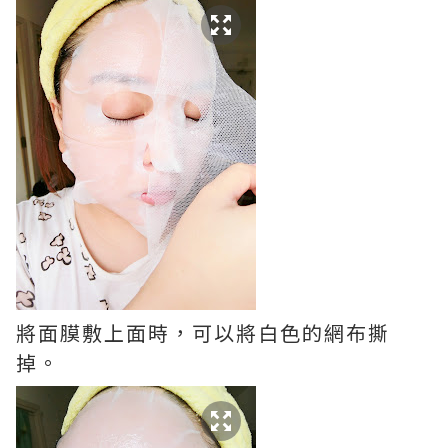
將面膜敷上面時，可以將白色的網布撕
掉。