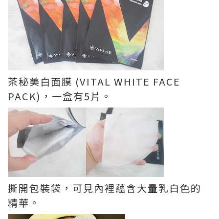
茶秘美白面膜 (VITAL WHITE FACE
PACK)，一盒有5片。
撕開包裝袋，可見內裡蘊含大量乳白色的
精華。