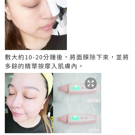
敷大約10-20分鐘後，將面膜除下來，並將
多餘的精華按摩入肌膚內。