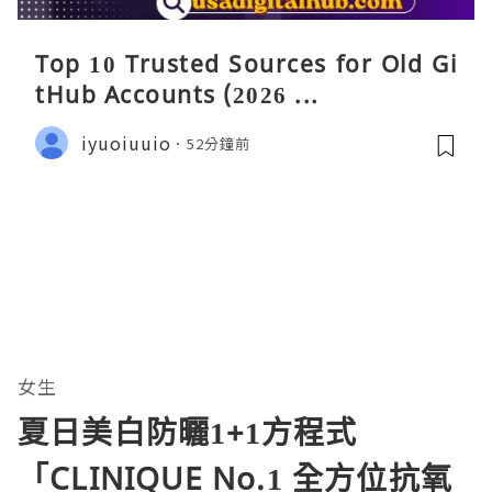
Top 10 Trusted Sources for Old Gi
tHub Accounts (2026 ...
iyuoiuuio
52分鐘前
女生
夏日美白防曬1+1方程式
「CLINIQUE No.1 全方位抗氧