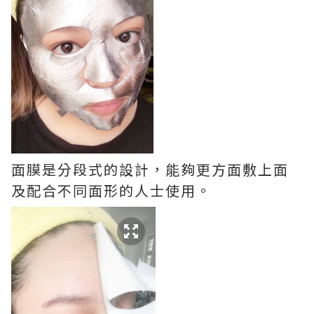
面膜是分段式的設計，能夠更方面敷上面
及配合不同面形的人士使用。