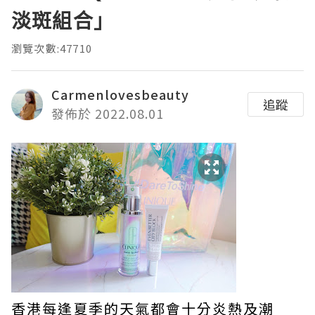
淡斑組合」
瀏覽次數:47710
Carmenlovesbeauty
追蹤
發佈於 2022.08.01
香港每逢夏季的天氣都會十分炎熱及潮