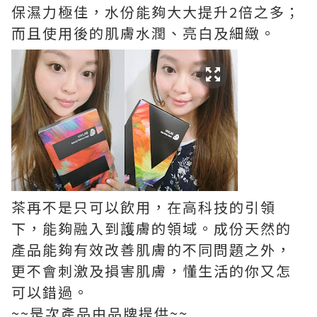
保濕力極佳，水份能夠大大提升2倍之多；
而且使用後的肌膚水潤、亮白及細緻。
茶再不是只可以飲用，在高科技的引領
下，能夠融入到護膚的領域。成份天然的
產品能夠有效改善肌膚的不同問題之外，
更不會刺激及損害肌膚，懂生活的你又怎
可以錯過。
~~是次產品由品牌提供~~