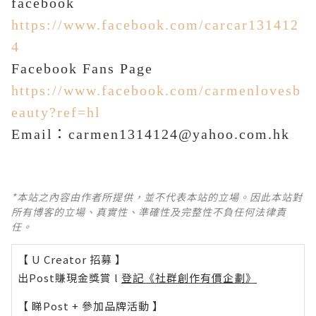
facebook
https://www.facebook.com/carcar131412
4
Facebook Fans Page
https://www.facebook.com/carmenlovesb
eauty?ref=hl
：
Email
carmen1314124@yahoo.com.hk
*本站之內容由作者所提供，並不代表本站的立場。因此本站對
所有博客的立場、真實性、準確性及完整性不負任何法律責
任。
【 U Creator 招募 】
出Post賺現金獎賞 l
登記《社群創作有價企劃》
【 睇Post + 參加品牌活動 】