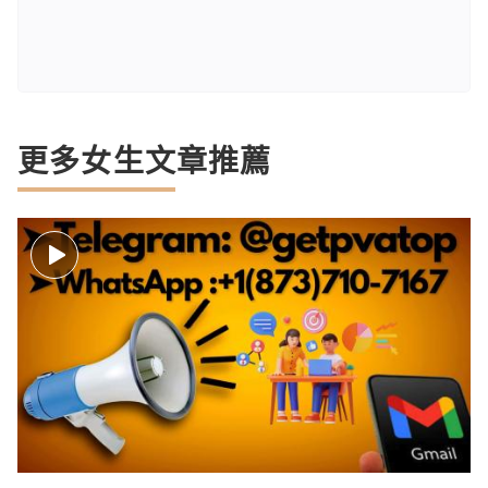
更多女生文章推薦