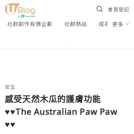
會員登記
社群創作有價企劃
社群熱話
成為U Creato
更多
女生
感受天然木瓜的護膚功能
♥♥The Australian Paw Paw
♥♥