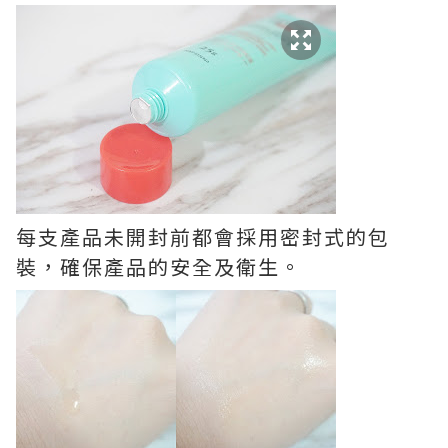
每支產品未開封前都會採用密封式的包
裝，確保產品的安全及衛生。