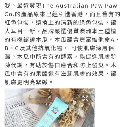
我。最近發現The Australian Paw Paw
Co.的產品原來已經引進香港，而且舊有的
紅色包裝，還換上的清新的綠色包裝，讓
人耳目一新。品牌嚴選優質澳洲本土種植
的有機認證木瓜。木瓜蘊含豐富維他命A、
B、C及其他抗氧化物， 可使肌膚深層保
濕。木瓜中所含有的酵素，能促進肌膚新
陳代謝，有助於傷口癒合和防止發炎。木
瓜中含有的果酸還有滋潤肌膚的效果，讓
肌膚更明亮緊緻。