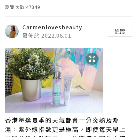
瀏覽次數:47849
Carmenlovesbeauty
追蹤
發佈於 2022.08.01
香港每逢夏季的天氣都會十分炎熱及潮
濕，紫外線指數更是極高，即使每天早上