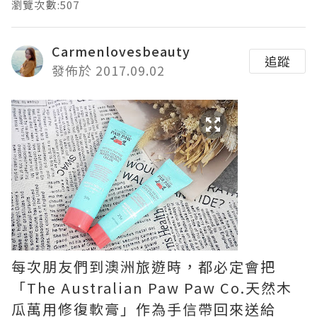
瀏覽次數:507
Carmenlovesbeauty
追蹤
發佈於 2017.09.02
每次朋友們到澳洲旅遊時，都必定會把
「The Australian Paw Paw Co.天然木
瓜萬用修復軟膏」作為手信帶回來送給