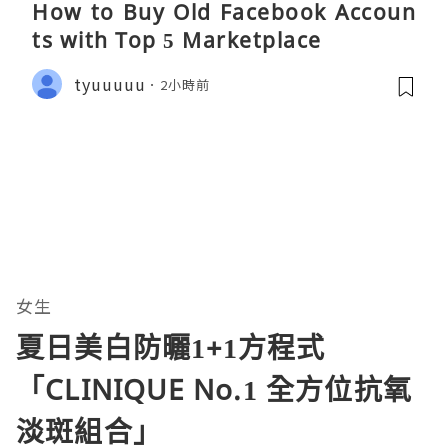
How to Buy Old Facebook Accoun
ts​ with Top 5 Marketplace
tyuuuuu
2小時前
女生
夏日美白防曬1+1方程式
「CLINIQUE No.1 全方位抗氧
淡斑組合」