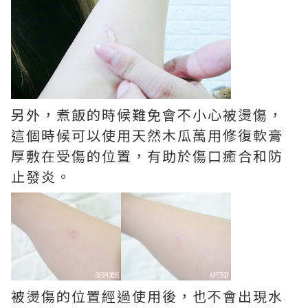
另外，煮飯的時候難免會不小心被燙傷，
這個時候可以使用天然木瓜萬用修復軟膏
厚敷在受傷的位置，有助於傷口癒合和防
止發炎。
被燙傷的位置經過使用後，也不會出現水