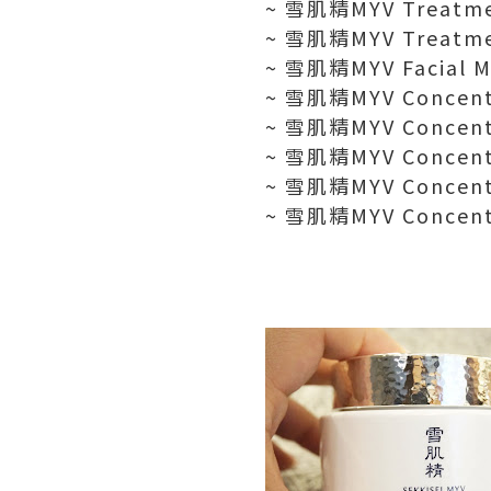
~ 雪肌精MYV Treatme
~ 雪肌精MYV Treatme
~ 雪肌精MYV Facial M
~ 雪肌精MYV Concent
~ 雪肌精MYV Concent
~ 雪肌精MYV Concent
~ 雪肌精MYV Concent
~ 雪肌精MYV Concent