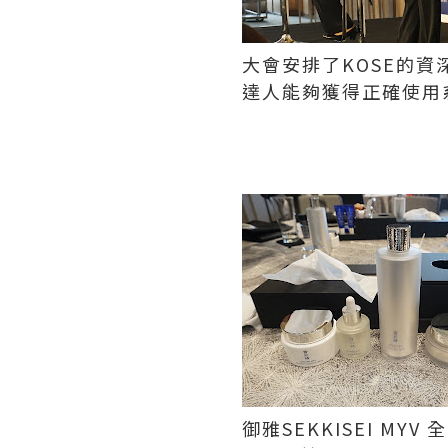
大會安排了KOSE的資
達人能夠獲得正確使用
御雅SEKKISEI M