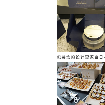
包裝盒的設計更源自日