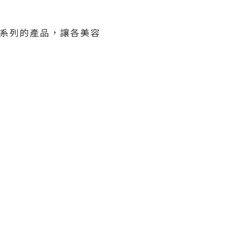
YV系列的產品，讓各美容