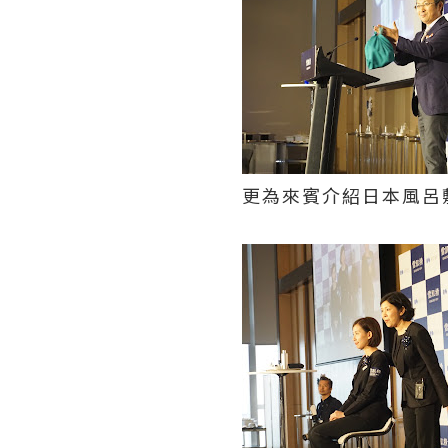
更為來賓介紹日本風呂