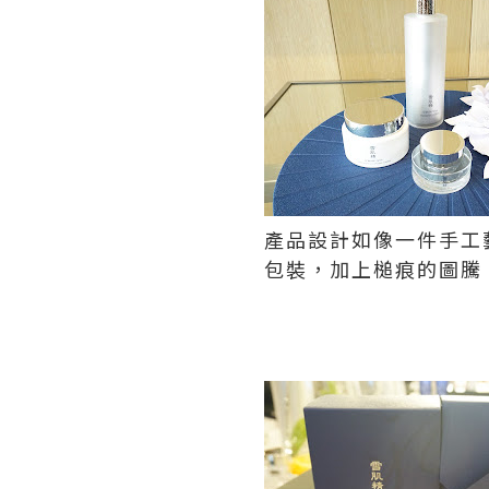
產品設計如像一件手工
包裝，加上槌痕的圖騰