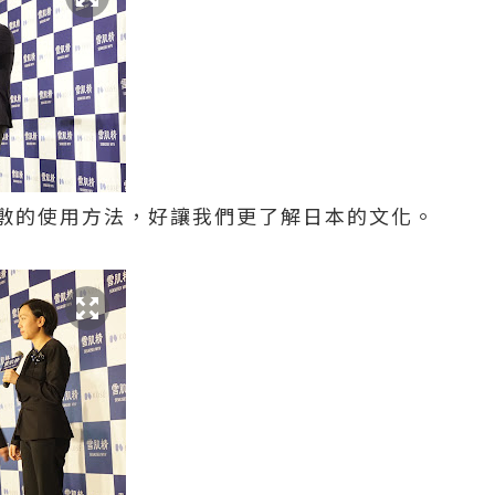
敷的使用方法，好讓我們更了解日本的文化。