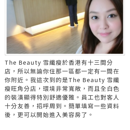
The Beauty 雪纖瘦於香港有十三間分
店，所以無論你住那一區都一定有一間在
你附近。我這次到的是The Beauty 雪纖
瘦旺角分店，環境非常寬敞，而且全白色
的裝潢顯得特別舒適優雅。員工也對客人
十分友善，招呼周到。簡單填寫一些資料
後，更可以開始進入美容房了。