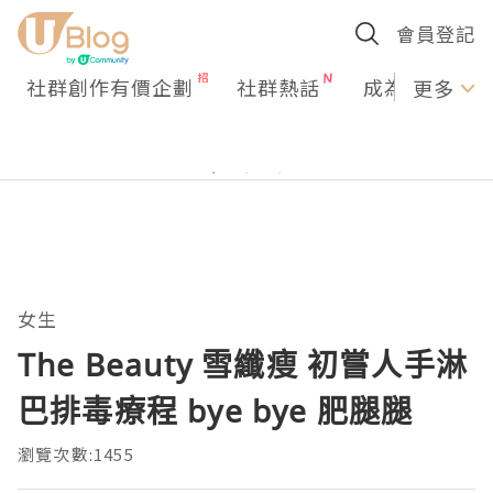
會員登記
社群創作有價企劃
社群熱話
成為U Creato
更多
女生
The Beauty 雪纖瘦 初嘗人手淋
巴排毒療程 bye bye 肥腿腿
瀏覽次數:1455