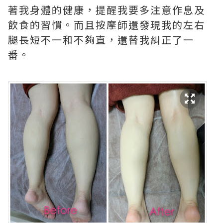
著我身體的健康，提醒我要多注意作息及
飲食的習慣。而且按摩師還發現我的左右
腿長短不一和不夠直，還替我糾正了一
番。