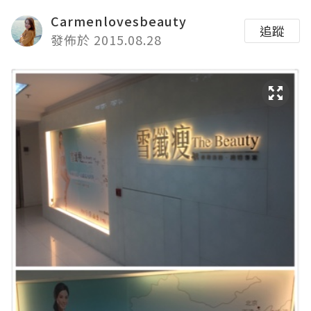
Carmenlovesbeauty
追蹤
發佈於 2015.08.28