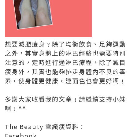
想要減肥瘦身﹖除了均衡飲食、足夠運動
之外，其實身體上的淋巴經絡也需要特別
注意的，定時進行通淋巴療程，除了減目
瘦身外，其實也能夠排走身體內不良的毒
素，使身體更健康，連面色也會更好啊﹗
多謝大家收看我的文章﹗請繼續支持小妹
啊﹗^^
The Beauty 雪纖瘦資料：
Facebook