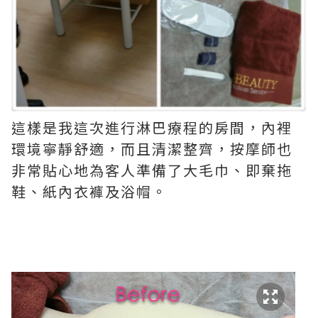
這樣是我這次進行淋巴療程的房間，內裡
環境寧靜舒適，而且清潔整齊，按摩師也
非常貼心地為客人準備了大毛巾、即棄拖
鞋、紙內衣褲及浴帽。