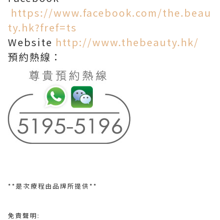
https://www.facebook.com/the.beau
ty.hk?fref=ts
Website
http://www.thebeauty.hk/
預約熱線：
**是次療程由品牌
所提供**
免責聲明
: