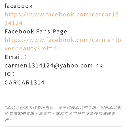
facebook
https://www.facebook.com/carcar13
14124
Facebook Fans Page
https://www.facebook.com/carmenlo
vesbeauty?ref=hl
Email
：
carmen1314124@yahoo.com.hk
IG：
CARCAR1314
*本站之內容由作者所提供，並不代表本站的立場。因此本站對
所有博客的立場、真實性、準確性及完整性不負任何法律責
任。