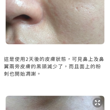
這是使用2天後的皮膚狀態，可見鼻上及鼻
翼兩旁皮膚的黑頭減少了，而且面上的粉
刺也開始凋謝。