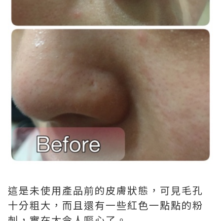
這是未使用產品前的皮膚狀態，可見毛孔
十分粗大，而且還有一些紅色一點點的粉
刺，實在太令人嘔心了。