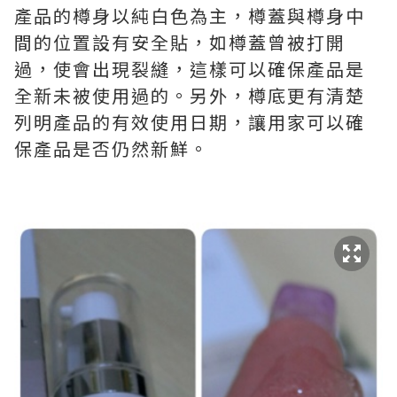
產品的樽身以純白色為主，樽蓋與樽身中
間的位置設有安全貼，如樽蓋曾被打開
過，使會出現裂縫，這樣可以確保產品是
全新未被使用過的。另外，樽底更有清楚
列明產品的有效使用日期，讓用家可以確
保產品是否仍然新鮮。