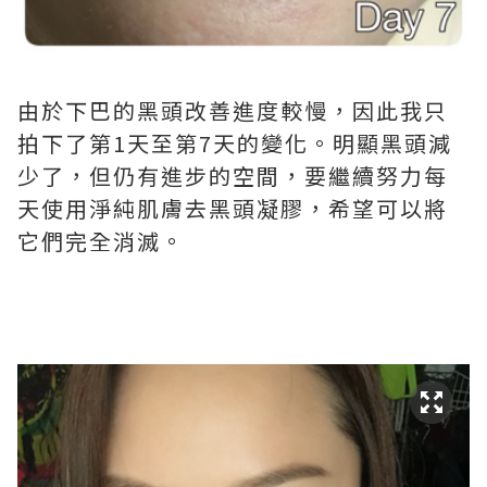
由於下巴的黑頭改善進度較慢，因此我只
拍下了第1天至第7天的變化。明顯黑頭減
少了，但仍有進步的空間，要繼續努力每
天使用淨純肌膚去黑頭凝膠，希望可以將
它們完全消滅。