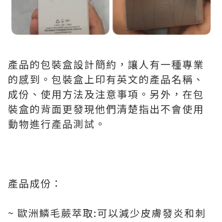
產品的包裝盒設計簡約，讓人有一種專業
的感到。包裝盒上印有英文的產品名稱、
成份、使用方法及注意事項。另外，在包
裝盒的背面更發現他們清楚指出不會使用
動物進行產品測試。
產品成份：
~ 歐洲鱗毛蕨萃取:可以減少皮膚發炎和刺