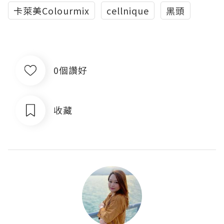
卡萊美Colourmix
cellnique
黑頭
0個讚好
收藏