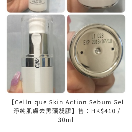
【Cellnique Skin Action Sebum Gel
淨純肌膚去黑頭凝膠】售：HK$410 /
30ml