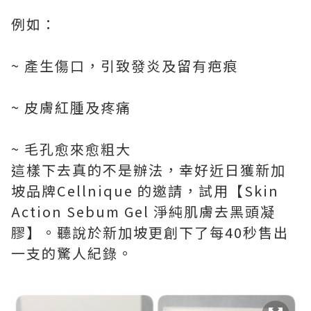
例如：
~ 產生傷口，引致發炎及留有疤痕
~ 皮膚紅腫及疼痛
~ 毛孔愈來愈粗大
這樣下去真的不是辦法，幸好近日獲新加
坡品牌Cellnique 的邀請，試用【Skin
Action Sebum Gel 淨純肌膚去黑頭凝
膠】。聽說於新加坡更創下了每40秒售出
一支的驚人紀錄。