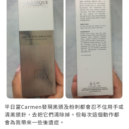
平日當Carmen發現黑頭及粉刺都會忍不住用手或
清黑頭針，去把它們清除掉。但每次這個動作都
會為我帶來一些後遺症。