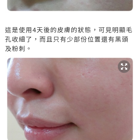
這是使用4天後的皮膚的狀態，可見明顯毛
孔收細了，而且只有少部份位置還有黑頭
及粉刺。