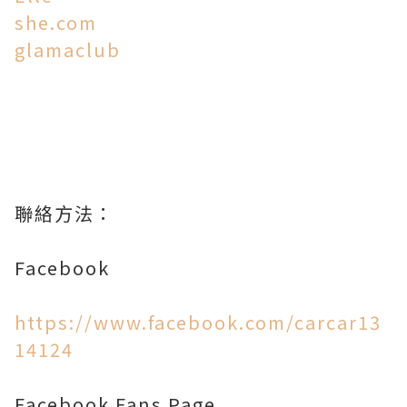
she.com
glamaclub
聯絡方法：
Facebook
https://www.facebook.com/carcar13
14124
Facebook Fans Page