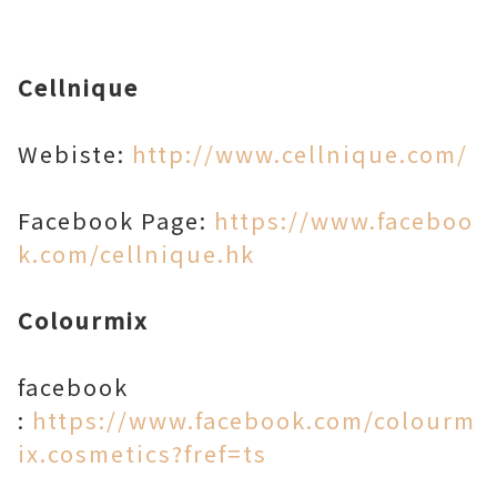
Cellnique
Webiste:
http://www.cellnique.com/
Facebook Page:
https://www.faceboo
k.com/cellnique.hk
Colourmix
facebook
:
https://www.facebook.com/colourm
ix.cosmetics?fref=ts