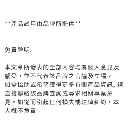
**產品試用由品牌所提供**
免責聲明:
本文章所發表的全部內容均屬個人意見及
感受，並不代表該品牌之言論及立場。
如需協助或希望獲得更多有關產品資訊, 請
直接聯絡該品牌查詢或尋求相關專業意
見。如從而引起任何損失或法律糾紛，本
人概不負責。