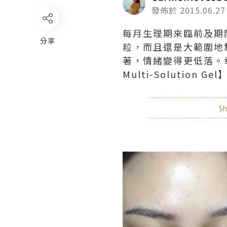
發佈於 2015.06.27
每月生理期來臨前及期
分享
粒，而且還是大範圍地
著，情緒變得更低落。幸好受
Multi-Solution Gel