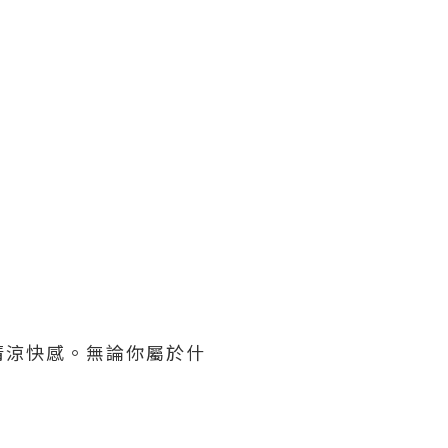
清涼快感。無論你屬於什