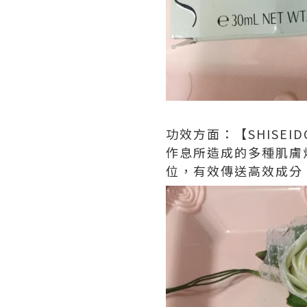
功效方面：【SHISEIDO
作息所造成的多種肌膚
位，有效傳送高效成分