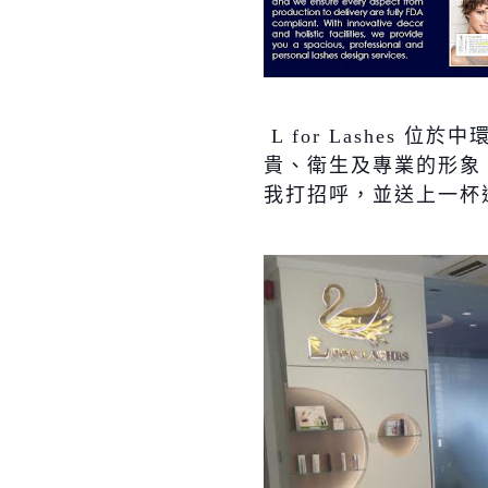
L for Lashes
位於中
貴、衛生及專業的形象
我打招呼，並送上一杯