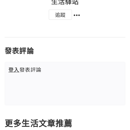
生活驛站
追蹤
發表評論
登入
發表評論
更多生活文章推薦