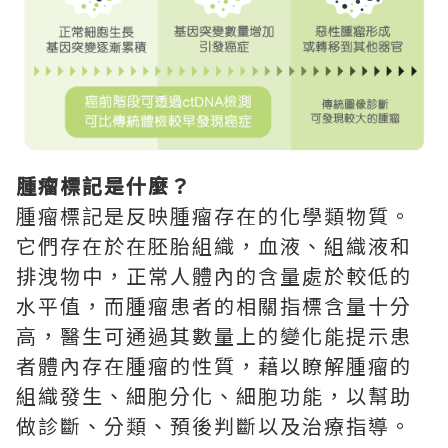
腫瘤標記是什麼？
腫瘤標記是反映腫瘤存在的化學類物質。
它們存在於在胚胎組織，血液、組織液和
排洩物中，正常人體內的含量處於較低的
水平值，而腫瘤患者的相關指標含量十分
高，醫生可通過其數量上的變化能提示患
者體內存在腫瘤的性質，藉以瞭解腫瘤的
組織發生、細胞分化、細胞功能，以幫助
做診斷、分類、預後判斷以及治療指導。