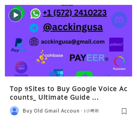
Top 9Sites to Buy Google Voice Ac
counts_ Ultimate Guide ...
Buy Old Gmail Accoun
1小時前