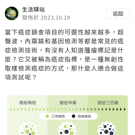
生活驛站
追蹤
發佈於 2023.10.19
當下癌症篩查項目的可選性越來越多，超
聲波，內窺鏡和基因檢測等都是常見的癌
症檢測技術，有沒有人知道腫瘤標記是什
麼？它又被稱為癌症指標，是一種無創性
取樣檢測癌症的方式，那什麼人適合做這
項測試呢？