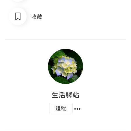
收藏
生活驛站
追蹤