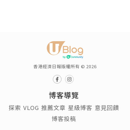
香港經濟日報版權所有 © 2026
博客導覽
探索
VLOG
推薦文章
星級博客
意見回饋
博客投稿