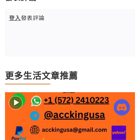
登入
發表評論
更多生活文章推薦