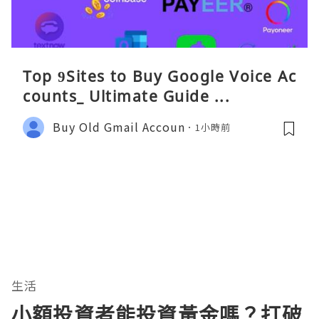
Top 9Sites to Buy Google Voice Ac
counts_ Ultimate Guide ...
Buy Old Gmail Accoun
1小時前
生活
小額投資者能投資黃金嗎？打破