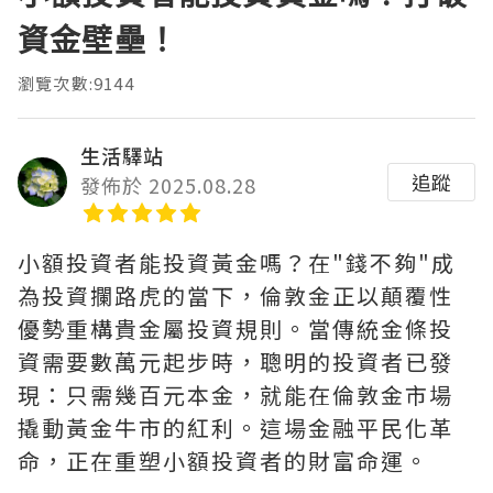
資金壁壘！
瀏覽次數:9144
生活驛站
追蹤
發佈於 2025.08.28
小額投資者能投資黃金嗎？在"錢不夠"成
為投資攔路虎的當下，倫敦金正以顛覆性
優勢重構貴金屬投資規則。當傳統金條投
資需要數萬元起步時，聰明的投資者已發
現：只需幾百元本金，就能在倫敦金市場
撬動黃金牛市的紅利。這場金融平民化革
命，正在重塑小額投資者的財富命運。