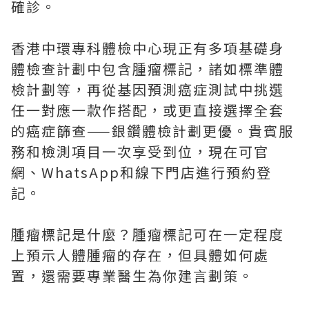
確診。
香港中環專科體檢中心現正有多項基礎身
體檢查計劃中包含腫瘤標記，諸如標準體
檢計劃等，再從基因預測癌症測試中挑選
任一對應一款作搭配，或更直接選擇全套
的癌症篩查——銀鑽體檢計劃更優。貴賓服
務和檢測項目一次享受到位，現在可官
網、WhatsApp和線下門店進行預約登
記。
腫瘤標記是什麼？腫瘤標記可在一定程度
上預示人體腫瘤的存在，但具體如何處
置，還需要專業醫生為你建言劃策。