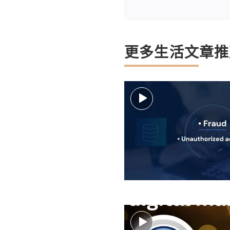
更多生活文章推