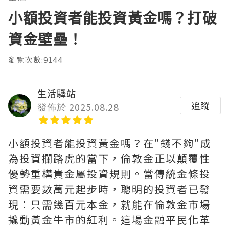
小額投資者能投資黃金嗎？打破
資金壁壘！
瀏覽次數:9144
生活驛站
追蹤
發佈於 2025.08.28
小額投資者能投資黃金嗎？在"錢不夠"成
為投資攔路虎的當下，倫敦金正以顛覆性
優勢重構貴金屬投資規則。當傳統金條投
資需要數萬元起步時，聰明的投資者已發
現：只需幾百元本金，就能在倫敦金市場
撬動黃金牛市的紅利。這場金融平民化革