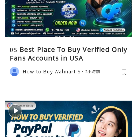
05 Best Place To Buy Verified Only
Fans Accounts in USA
How to Buy Walmart S
2小時前