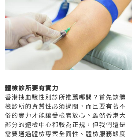
體檢診所要有實力
香港抽血驗性別診所推薦哪間？首先該體
檢診所的資質性必須過關，而且要有著不
俗的實力才能讓受檢者放心。雖然香港大
部分的體檢中心都較為正規，但我們還是
需要通過體檢專案全面性、體檢服務態度