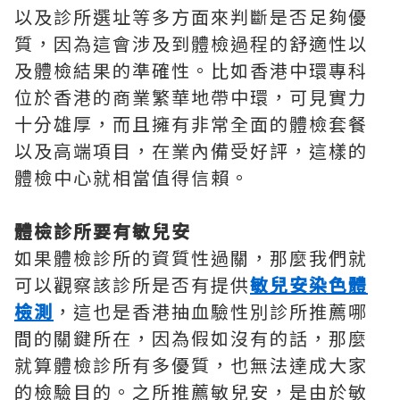
以及診所選址等多方面來判斷是否足夠優
質，因為這會涉及到體檢過程的舒適性以
及體檢結果的準確性。比如香港中環專科
位於香港的商業繁華地帶中環，可見實力
十分雄厚，而且擁有非常全面的體檢套餐
以及高端項目，在業內備受好評，這樣的
體檢中心就相當值得信賴。
體檢診所要有敏兒安
如果體檢診所的資質性過關，那麼我們就
可以觀察該診所是否有提供
敏兒安染色體
檢測
，這也是香港抽血驗性別診所推薦哪
間的關鍵所在，因為假如沒有的話，那麼
就算體檢診所有多優質，也無法達成大家
的檢驗目的。之所推薦敏兒安，是由於敏