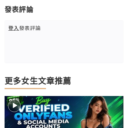
發表評論
登入
發表評論
更多女生文章推薦