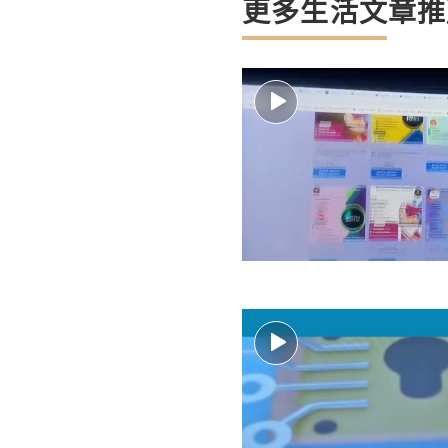
更多生活文章推