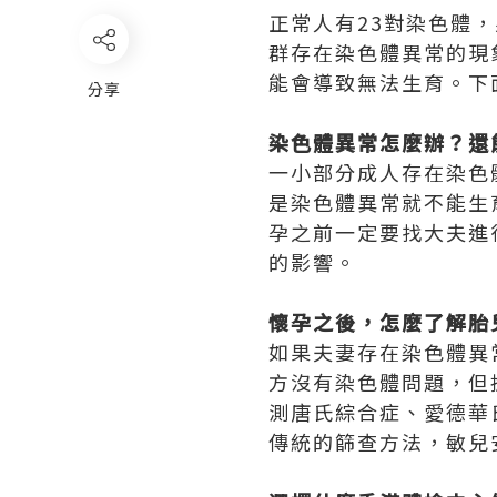
正常人有23對染色體
群存在染色體異常的現
能會導致無法生育。下
分享
染色體異常怎麼辦？還
一小部分成人存在染色
是染色體異常就不能生
孕之前一定要找大夫進
的影響。
懷孕之後，怎麼了解胎
如果夫妻存在染色體異
方沒有染色體問題，但
測唐氏綜合症、愛德華
傳統的篩查方法，敏兒