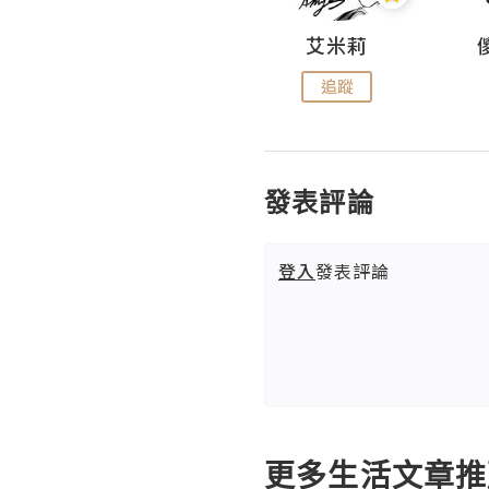
Hahakelly的生活點滴
艾米莉
追蹤
追蹤
發表評論
登入
發表評論
更多生活文章推