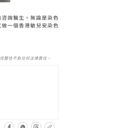
前咨詢醫生。無論是染色
以做一個香港敏兒安染色
及完整性不負任何法律責任。