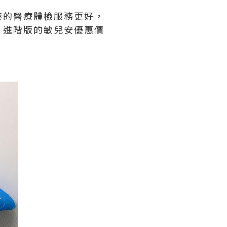
港的醫療體檢服務更好，
，進階版的敏兒安優惠價