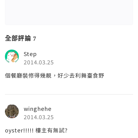
全部評論 7
Step
2014.03.25
個餐廳裝修得幾靚，好少去利舞臺食野
winghehe
2014.03.25
oyster!!!!! 樓主有無試?