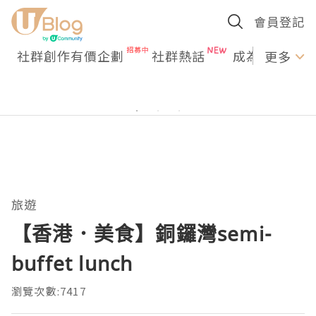
會員登記
社群創作有價企劃
社群熱話
成為U Creato
更多
旅遊
【香港．美食】銅鑼灣semi-
buffet lunch
瀏覽次數:7417