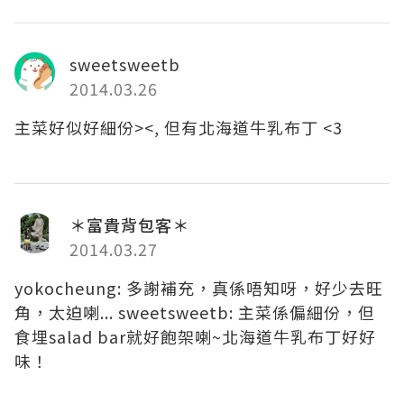
sweetsweetb
2014.03.26
主菜好似好細份><, 但有北海道牛乳布丁 <3
＊富貴背包客＊
2014.03.27
yokocheung: 多謝補充，真係唔知呀，好少去旺
角，太迫喇... sweetsweetb: 主菜係偏細份，但
食埋salad bar就好飽架喇~北海道牛乳布丁好好
味！