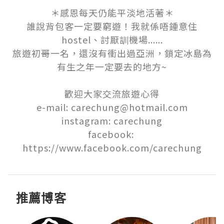
＊感恩每天仍能平淡地活著＊

誰說背包客一定要窮遊！我就係唔鍾意住
hostel、討厭訓機場......

旅遊初哥一名，還沒有衝出過亞洲，鎖定冰島為
有生之年一定要去的地方~

歡迎大家交流旅遊心得

e-mail: carechung@hotmail.com

instagram: carechung

facebook: 
https://www.facebook.com/carechung
推薦博客