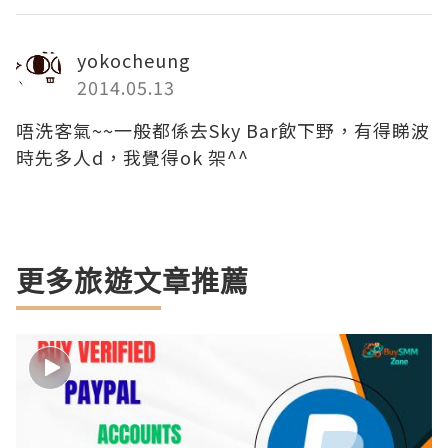
yokocheung
2014.05.13
唔洗客氣~~一般都係去Sky Bar飲下野，有得睇波
時先多人d，我覺得ok 架^^
更多旅遊文章推薦