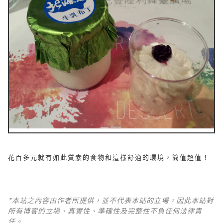
花百多元就有如此質素的食物和這樣舒適的環境，簡值超值！
*本站之內容由作者所提供，並不代表本站的立場。因此本站對
所有博客的立場、真實性、準確性及完整性不負任何法律責
任。