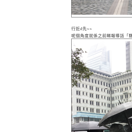
行近d先~~
呢個角度就係之前睇報導話「