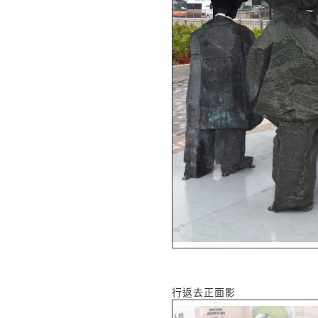
行返去正面影