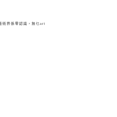
術界係零認識，無乜art