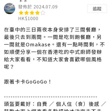
發佈於 2024.07.09
追蹤
HK$1000
在臺中的三日兩夜本身安排了三間餐廳，
最後只去到兩間。一間是吃到飽餐廳，另
一間就是Omakase。還有一點時間剩，不
如順便分享一個在香港吃的中式廚師發辦
給大家看看，不知道大家會喜歡哪個風格
呢？
跟著卡卡GoGoGo！
------------------------------------------
頭盔要戴好：自費 ／ 個人住（食）後感 ／