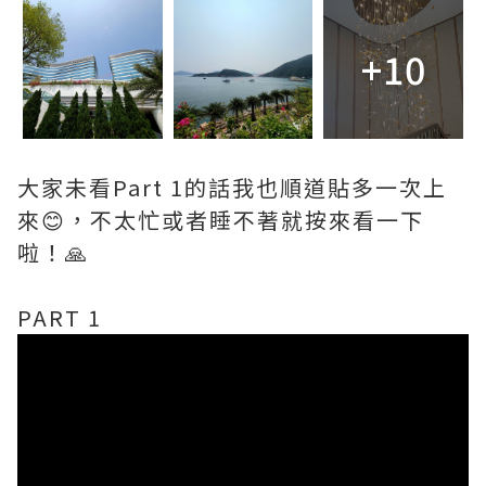
+10
大家未看Part 1的話我也順道貼多一次上
來😊，不太忙或者睡不著就按來看一下
啦！🙏
PART 1