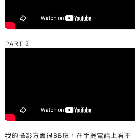
PART 2
我的攝影方面很BB班，在手提電話上看不