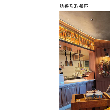
點餐及取餐區