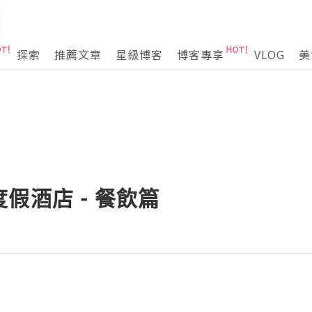
探索
推薦文章
星級博客
博客專享
VLOG
美
假酒店 - 餐飲篇