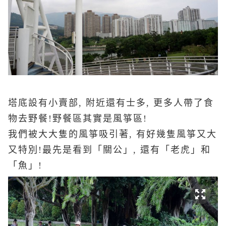
塔底設有小賣部, 附近還有士多, 更多人帶了食
物去野餐!野餐區其實是風箏區!
我們被大大隻的風箏吸引著, 有好幾隻風箏又大
又特別!最先是看到「關公」, 還有「老虎」和
「魚」!