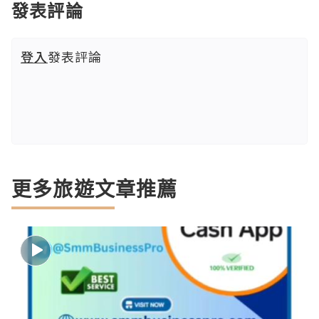
發表評論
登入
發表評論
更多旅遊文章推薦