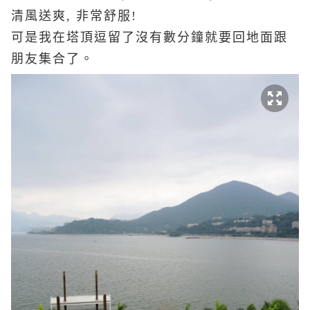
清風送爽, 非常舒服!
可是我在塔頂逗留了沒有數分鐘就要回地面跟
朋友集合了。