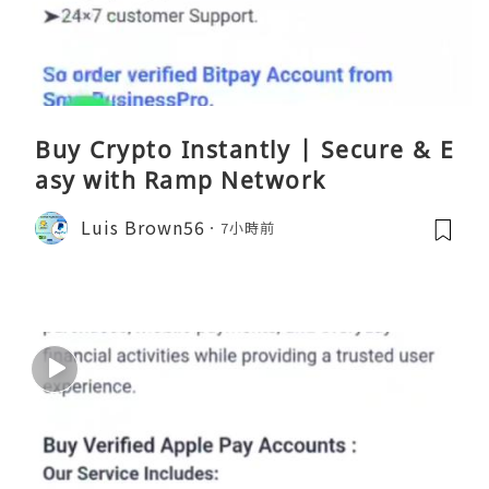
Buy Crypto Instantly | Secure & E
asy with Ramp Network
Luis Brown56
7小時前