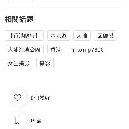
相關話題
【香港隨行】
本地遊
大埔
回歸塔
大埔海濱公園
香港
nikon p7800
女生攝影
攝影
0個讚好
收藏