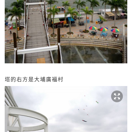
塔的右方是大埔廣福村