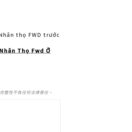
Nhân thọ FWD trước
 Nhân Thọ Fwd Ở
及完整性不負任何法律責任。