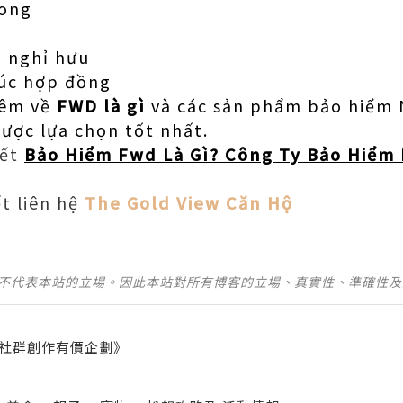
vong
i nghỉ hưu
húc hợp đồng
hêm về
FWD là gì
và các sản phẩm bảo hiểm 
được lựa chọn tốt nhất.
iết
Bảo Hiểm Fwd Là Gì? Công Ty Bảo Hiểm
ết liên hệ
The Gold View Căn Hộ
並不代表本站的立場。因此本站對所有博客的立場、真實性、準確性
社群創作有價企劃》
】