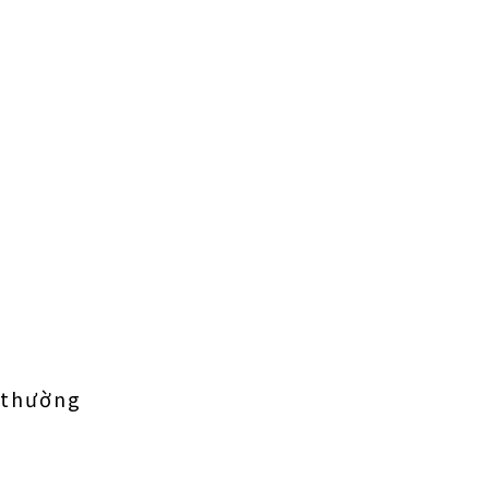
 thường