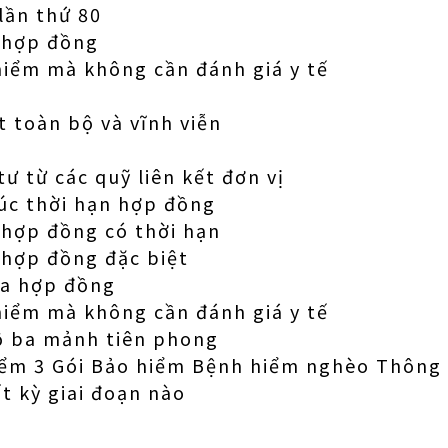
lần thứ 80
ì hợp đồng
hiểm mà không cần đánh giá y tế
 toàn bộ và vĩnh viễn
ư từ các quỹ liên kết đơn vị
húc thời hạn hợp đồng
 hợp đồng có thời hạn
 hợp đồng đặc biệt
ủa hợp đồng
hiểm mà không cần đánh giá y tế
ộ ba mảnh tiên phong
iểm 3 Gói Bảo hiểm Bệnh hiểm nghèo Thông
kỳ giai đoạn nào