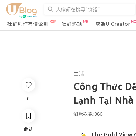
社群創作有價企劃
社群熱話
成為U Creator
生活
Công Thức Dễ
Lạnh Tại Nhà
0
瀏覽次數:386
收藏
The Gold View 