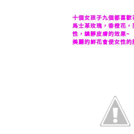
十個女孩子九個都喜歡
馬士革玫瑰，香橙花，
性，鎮靜皮膚的效果
~
美麗的鮮花會使女性的