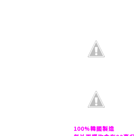
100%
韓國製造