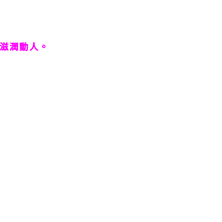
滋潤動人。