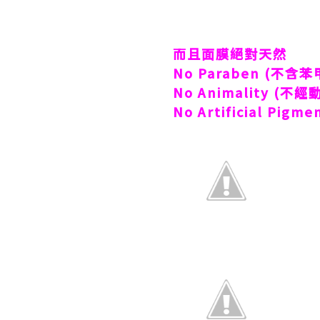
而且面膜絕對天然
No Paraben (
不含苯
No Animality (
不經
No Artificial Pigmen