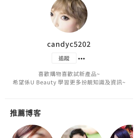
candyc5202
追蹤
喜歡購物喜歡試新產品~

希望係U Beauty 學習更多扮靚知識及資訊~
推薦博客