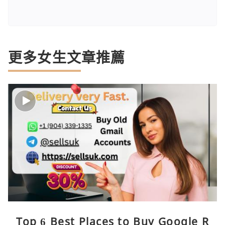
更多女生文章推薦
Top 6 Best Places to Buy Google R