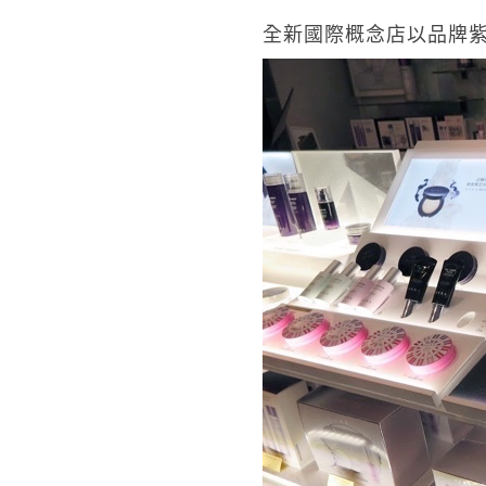
全新國際概念店以品牌