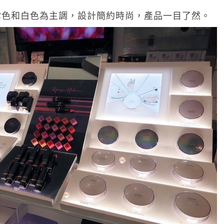
紫色和白色為主調，設計簡約時尚，產品一目了然。