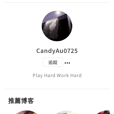
CandyAu0725
追蹤
Play Hard Work Hard
推薦博客