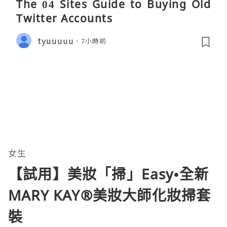
The 04 Sites Guide to Buying Old
Twitter Accounts
tyuuuuu
7小時前
女生
【試用】美妝「掃」Easy•全新
MARY KAY®美妝大師化妝掃套
裝