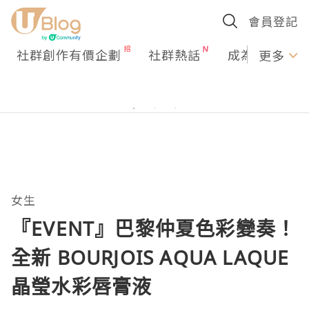
會員登記
社群創作有價企劃
社群熱話
成為U Creato
更多
女生
『EVENT』巴黎仲夏色彩變奏！
全新 BOURJOIS AQUA LAQUE
晶瑩水彩唇膏液