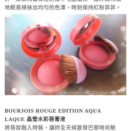
地輕易掃抹出均勻的色澤，時刻保持紅粉菲菲。
BOURJOIS ROUGE EDITION AQUA
LAQUE
晶瑩水彩唇膏液
將唇妝融入時裝，讓妳全天候散發巴黎時尚魅