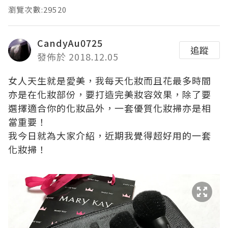
瀏覽次數:29520
CandyAu0725
追蹤
發佈於 2018.12.05
女人天生就是愛美，我每天化妝而且花最多時間
亦是在化妝部份，要打造完美妝容效果，除了要
選擇適合你的化妝品外，一套優質化妝掃亦是相
當重要！
我今日就為大家介紹，近期我覺得超好用的一套
化妝掃！