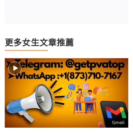
更多女生文章推薦