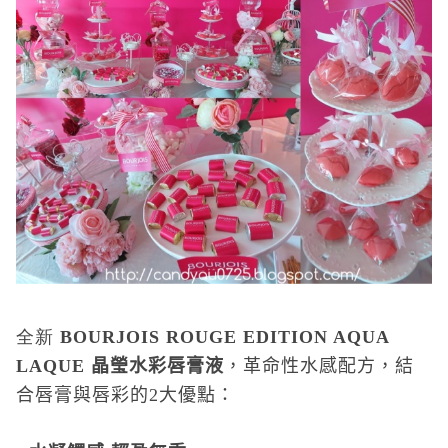
全新
BOURJOIS
ROUGE EDITION AQUA
LAQUE
晶瑩水彩唇膏液
，革命性水感配方，結
合唇膏與唇彩的2大優點：