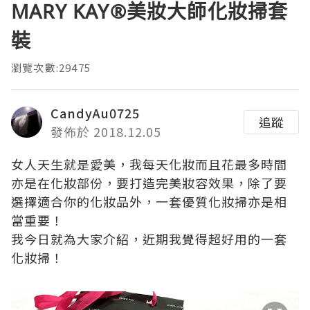
MARY KAY®美妝大師化妝掃套
裝
瀏覽次數:29475
CandyAu0725
追蹤
發佈於 2018.12.05
女人天生就是愛美，我每天化妝而且花最多時間
亦是在化妝部份，要打造完美妝容效果，除了要
選擇適合你的化妝品外，一套優質化妝掃亦是相
當重要！
我今日就為大家介紹，近期我覺得超好用的一套
化妝掃！