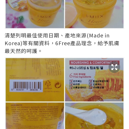
清楚列明最佳使用日期、產地來源(Made in
Korea)等有關資料，6Free產品理念，給予肌膚
最天然的呵護。