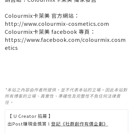
Colourmix卡萊美 官方網站：
http://www.colourmix-cosmetics.com
Colourmix卡萊美 facebook 專頁：
https://www.facebook.com/colourmix.cosm
etics
*本站之內容由作者所提供，並不代表本站的立場。因此本站對
所有博客的立場、真實性、準確性及完整性不負任何法律責
任。
【 U Creator 招募 】
出Post賺現金獎賞 l
登記《社群創作有價企劃》