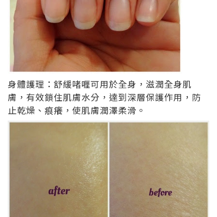
身體護理：舒緩啫喱可用於全身，滋潤全身肌
膚，有效鎖住肌膚水分，達到深層保護作用，防
止乾燥、痕癢，使肌膚潤澤柔滑。