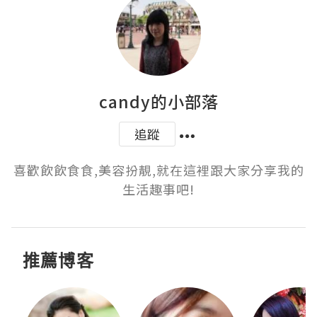
candy的小部落
追蹤
喜歡飲飲食食,美容扮靚,就在這裡跟大家分享我的
生活趣事吧!
推薦博客