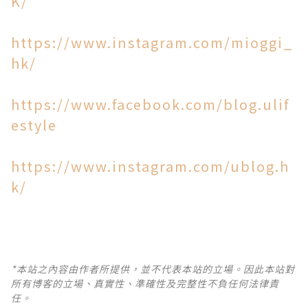
K/
https://www.instagram.com/mioggi_
hk/
https://www.facebook.com/blog.ulif
estyle
https://www.instagram.com/ublog.h
k/
*本站之內容由作者所提供，並不代表本站的立場。因此本站對
所有博客的立場、真實性、準確性及完整性不負任何法律責
任。