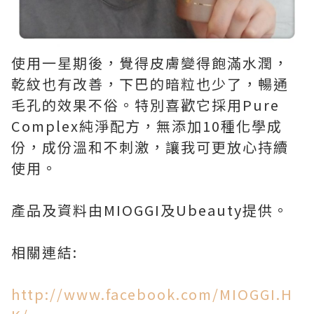
使用一星期後，覺得皮膚變得飽滿水潤，
乾紋也有改善，下巴的暗粒也少了，暢通
毛孔的效果不俗。特別喜歡它採用Pure
Complex純淨配方，無添加10種化學成
份，成份溫和不刺激，讓我可更放心持續
使用。
產品及資料由MIOGGI及Ubeauty提供。
相關連結:
http://www.facebook.com/MIOGGI.H