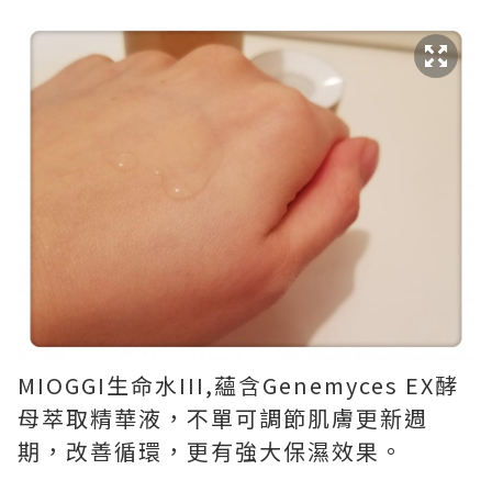
MIOGGI生命水III,蘊含Genemyces EX酵
母萃取精華液，不單可調節肌膚更新週
期，改善循環，更有強大保濕效果。