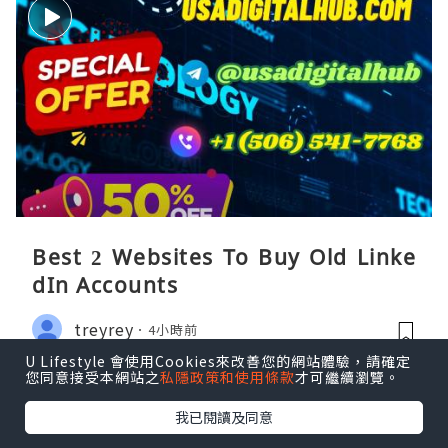
Best 2 Websites To Buy Old Linke
dIn Accounts
treyrey
4小時前
U Lifestyle 會使用Cookies來改善您的網站體驗，請確定
您同意接受本網站之
私隱政策和使用條款
才可繼續瀏覽。
我已閱讀及同意