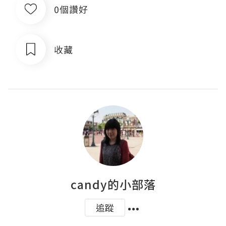
0個讚好
收藏
candy的小部落
追蹤