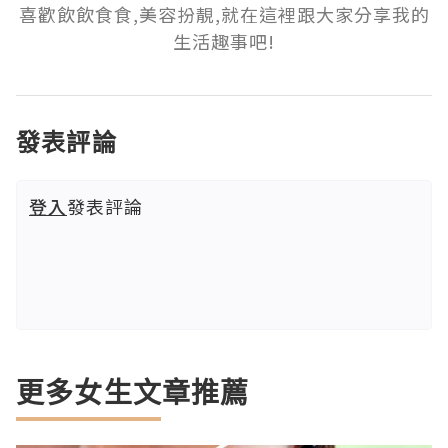
喜歡飲飲食食,美容扮靚,就在這裡跟大家分享我的
生活趣事吧!
發表評論
登入
發表評論
更多女生文章推薦