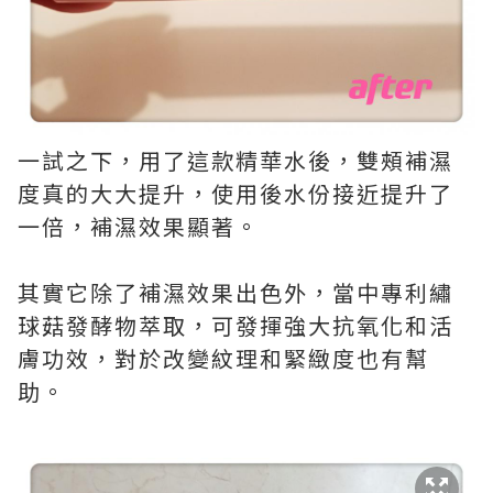
一試之下，用了這款精華水後，雙頰補濕
度真的大大提升，使用後水份接近提升了
一倍，補濕效果顯著。
其實它除了補濕效果出色外，當中專利繡
球菇發酵物萃取，可發揮強大抗氧化和活
膚功效，對於改變紋理和緊緻度也有幫
助。