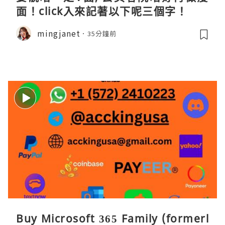
面！click入來記著以下呢三個字！
mingjanet
35分鐘前
Buy Microsoft 365 Family (formerl