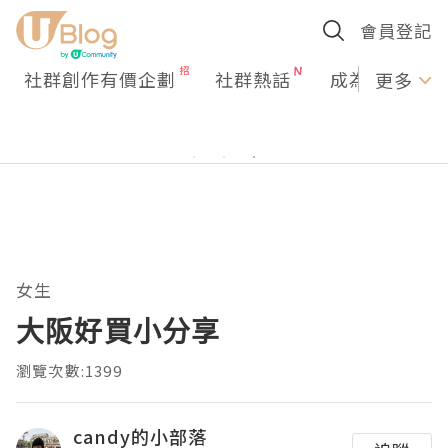
會員登記
社群創作有價企劃
社群熱話
成為U Creato
更多
女生
大阪好買小分享
瀏覽次數:1399
candy的小部落