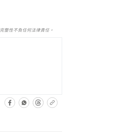
及完整性不負任何法律責任。