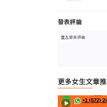
發表評論
登入
發表評論
更多女生文章推