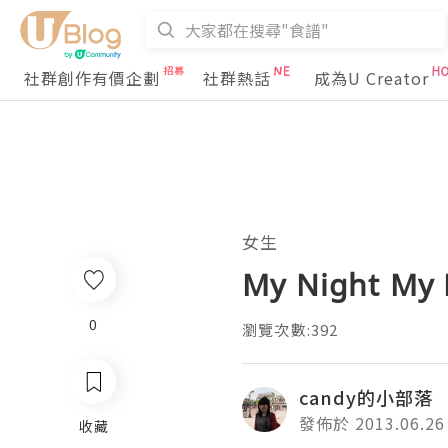
社群創作有價企劃
社群熱話
成為U Creator
女生
My Night My
0
瀏覽次數:392
candy的小部落
發佈於 2013.06.26
收藏