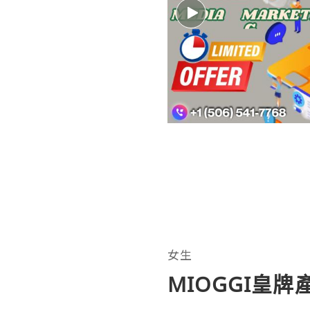
女生
MIOGGI皇牌