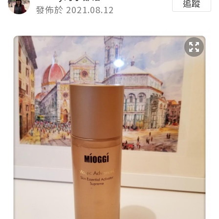
追蹤
發佈於 2021.08.12