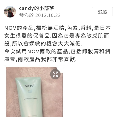
candy的小部落
追蹤
發佈於 2012.10.22
NOV的產品,標榜無酒精,色素,香料,是日本
女生很愛的保養品.因為它是專為敏感肌而
設,所以會過敏的機會大大減低.
今次試用NOV兩款的產品,包括卸妝膏和潤
膚膏,兩款產品我都非常喜歡.