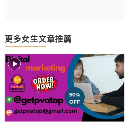
更多女生文章推薦