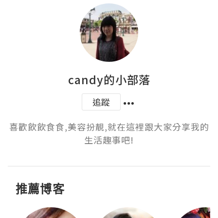
candy的小部落
追蹤
喜歡飲飲食食,美容扮靚,就在這裡跟大家分享我的
生活趣事吧!
推薦博客