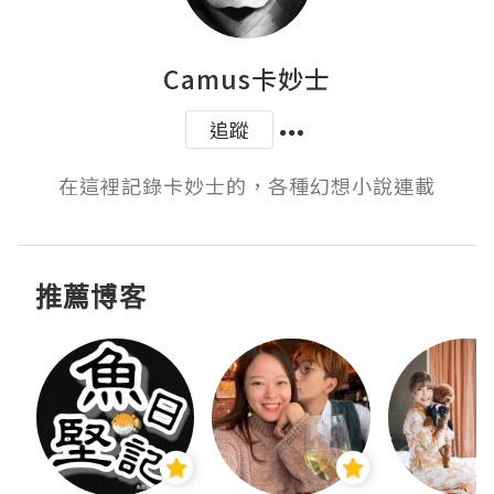
Camus卡妙士
追蹤
在這裡記錄卡妙士的，各種幻想小說連載
推薦博客