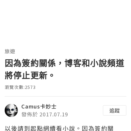
旅遊
因為簽約關係，博客和小說頻道
將停止更新。
瀏覽次數:2573
Camus卡妙士
追蹤
發佈於 2017.07.19
以後請到起點網續看小說。因為簽約關