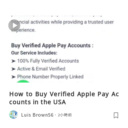
How to Buy Verified Apple Pay Ac
counts in the USA
Luis Brown56
2小時前