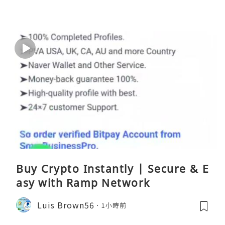
Buy Crypto Instantly | Secure & E
asy with Ramp Network
Luis Brown56
1小時前