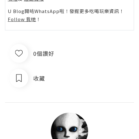
U Blog開咗WhatsApp啦！發掘更多吃喝玩樂資訊！
Follow 我哋
！
0個讚好
收藏