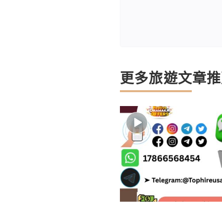
更多旅遊文章推