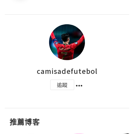
camisadefutebol
追蹤
推薦博客