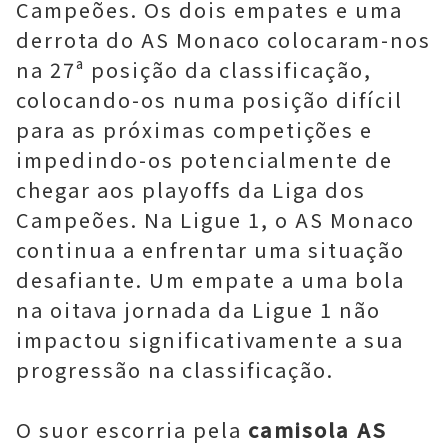
Campeões. Os dois empates e uma
derrota do AS Monaco colocaram-nos
na 27ª posição da classificação,
colocando-os numa posição difícil
para as próximas competições e
impedindo-os potencialmente de
chegar aos playoffs da Liga dos
Campeões. Na Ligue 1, o AS Monaco
continua a enfrentar uma situação
desafiante. Um empate a uma bola
na oitava jornada da Ligue 1 não
impactou significativamente a sua
progressão na classificação.
O suor escorria pela
camisola AS