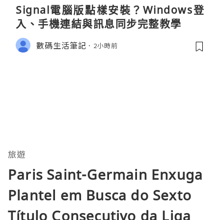
Signal電腦版點樣安裝？Windows登
入、手機連結與訊息同步完整教學
數碼生活筆記
2小時前
旅遊
Paris Saint-Germain Enxuga
Plantel em Busca do Sexto
Título Consecutivo da Liga