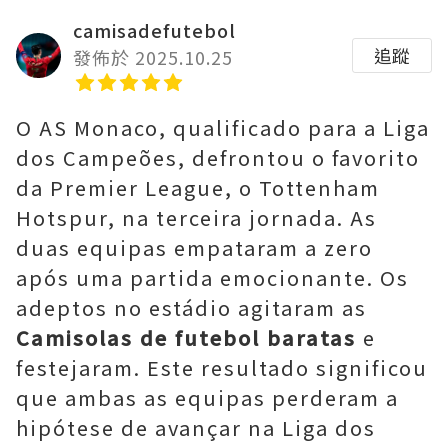
camisadefutebol
追蹤
發佈於 2025.10.25
O AS Monaco, qualificado para a Liga
dos Campeões, defrontou o favorito
da Premier League, o Tottenham
Hotspur, na terceira jornada. As
duas equipas empataram a zero
após uma partida emocionante. Os
adeptos no estádio agitaram as
Camisolas de futebol baratas
e
festejaram. Este resultado significou
que ambas as equipas perderam a
hipótese de avançar na Liga dos