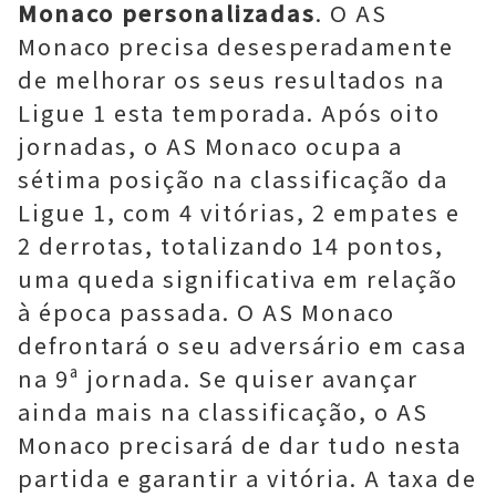
Monaco personalizadas
. O AS
Monaco precisa desesperadamente
de melhorar os seus resultados na
Ligue 1 esta temporada. Após oito
jornadas, o AS Monaco ocupa a
sétima posição na classificação da
Ligue 1, com 4 vitórias, 2 empates e
2 derrotas, totalizando 14 pontos,
uma queda significativa em relação
à época passada. O AS Monaco
defrontará o seu adversário em casa
na 9ª jornada. Se quiser avançar
ainda mais na classificação, o AS
Monaco precisará de dar tudo nesta
partida e garantir a vitória. A taxa de