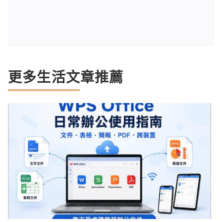
更多生活文章推薦