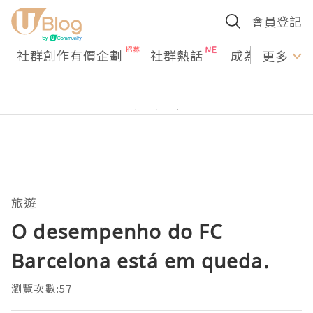
會員登記
社群創作有價企劃
社群熱話
成為U Creato
更多
旅遊
O desempenho do FC
Barcelona está em queda.
瀏覽次數:57