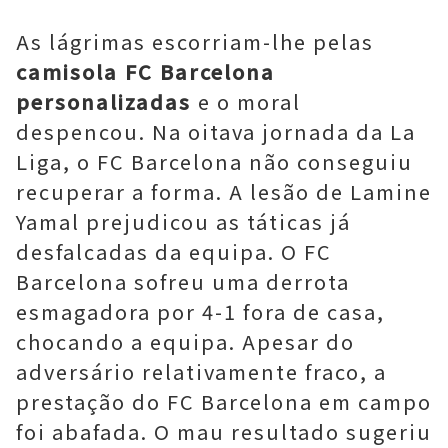
As lágrimas escorriam-lhe pelas
camisola FC Barcelona
personalizadas
e o moral
despencou. Na oitava jornada da La
Liga, o FC Barcelona não conseguiu
recuperar a forma. A lesão de Lamine
Yamal prejudicou as táticas já
desfalcadas da equipa. O FC
Barcelona sofreu uma derrota
esmagadora por 4-1 fora de casa,
chocando a equipa. Apesar do
adversário relativamente fraco, a
prestação do FC Barcelona em campo
foi abafada. O mau resultado sugeriu