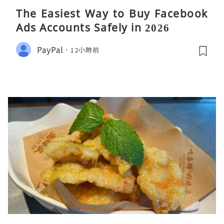
The Easiest Way to Buy Facebook
Ads Accounts Safely in 2026
PayPal
12小時前