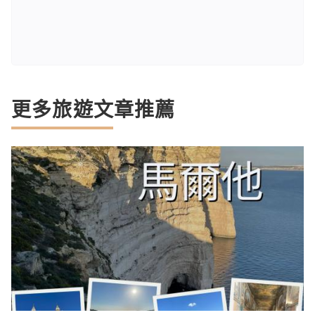
更多旅遊文章推薦