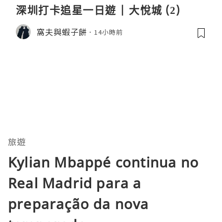
深圳打卡追星一日遊 | 大悅城 (2)
窩夫與蝦子餅
14小時前
旅遊
Kylian Mbappé continua no
Real Madrid para a
preparação da nova