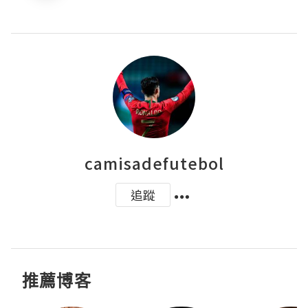
camisadefutebol
追蹤
推薦博客