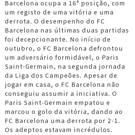
Barcelona ocupa a 16ª posição, com
um registo de uma vitória e uma
derrota. O desempenho do FC
Barcelona nas últimas duas partidas
foi decepcionante. No início de
outubro, o FC Barcelona defrontou
um adversário formidável, o Paris
Saint-Germain, na segunda jornada
da Liga dos Campeões. Apesar de
jogar em casa, o FC Barcelona não
conseguiu assumir a iniciativa. O
Paris Saint-Germain empatou e
marcou o golo da vitória, dando ao
FC Barcelona uma derrota por 2-1.
Os adeptos estavam incrédulos.