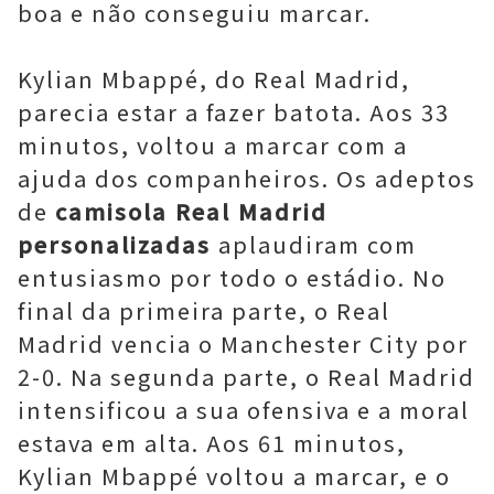
boa e não conseguiu marcar.
Kylian Mbappé, do Real Madrid,
parecia estar a fazer batota. Aos 33
minutos, voltou a marcar com a
ajuda dos companheiros. Os adeptos
de
camisola Real Madrid
personalizadas
aplaudiram com
entusiasmo por todo o estádio. No
final da primeira parte, o Real
Madrid vencia o Manchester City por
2-0. Na segunda parte, o Real Madrid
intensificou a sua ofensiva e a moral
estava em alta. Aos 61 minutos,
Kylian Mbappé voltou a marcar, e o