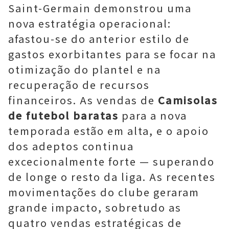
Saint-Germain demonstrou uma
nova estratégia operacional:
afastou-se do anterior estilo de
gastos exorbitantes para se focar na
otimização do plantel e na
recuperação de recursos
financeiros. As vendas de
Camisolas
de futebol baratas
para a nova
temporada estão em alta, e o apoio
dos adeptos continua
excecionalmente forte — superando
de longe o resto da liga. As recentes
movimentações do clube geraram
grande impacto, sobretudo as
quatro vendas estratégicas de