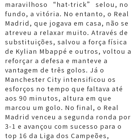
maravilhoso “hat-trick” selou, no
fundo, a vitória. No entanto, o Real
Madrid, que jogava em casa, não se
atreveu a relaxar muito. Através de
substituições, salvou a força física
de Kylian Mbappé e outros, voltou a
reforçar a defesa e manteve a
vantagem de três golos. Já o
Manchester City intensificou os
esforços no tempo que faltava até
aos 90 minutos, altura em que
marcou um golo. No final, o Real
Madrid venceu a segunda ronda por
3-1 e avançou com sucesso para o
top 16 da Liga dos Campeões,