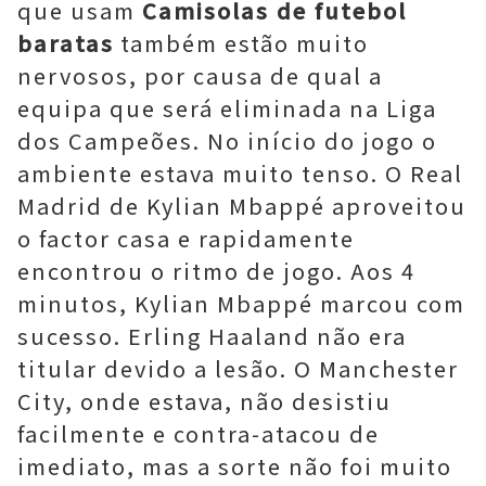
que usam
Camisolas de futebol
baratas
também estão muito
nervosos, por causa de qual a
equipa que será eliminada na Liga
dos Campeões. No início do jogo o
ambiente estava muito tenso. O Real
Madrid de Kylian Mbappé aproveitou
o factor casa e rapidamente
encontrou o ritmo de jogo. Aos 4
minutos, Kylian Mbappé marcou com
sucesso. Erling Haaland não era
titular devido a lesão. O Manchester
City, onde estava, não desistiu
facilmente e contra-atacou de
imediato, mas a sorte não foi muito