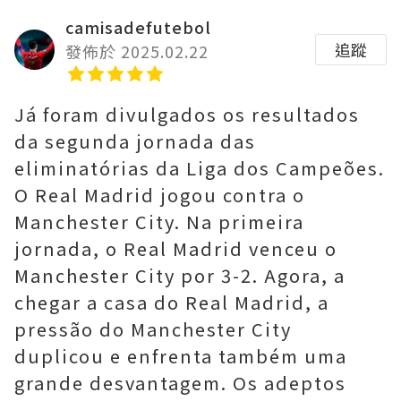
camisadefutebol
追蹤
發佈於 2025.02.22
Já foram divulgados os resultados
da segunda jornada das
eliminatórias da Liga dos Campeões.
O Real Madrid jogou contra o
Manchester City. Na primeira
jornada, o Real Madrid venceu o
Manchester City por 3-2. Agora, a
chegar a casa do Real Madrid, a
pressão do Manchester City
duplicou e enfrenta também uma
grande desvantagem. Os adeptos