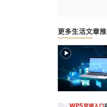
更多生活文章推