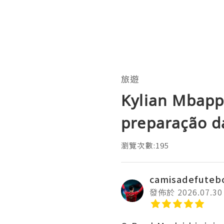
旅遊
Kylian Mbapp
preparação d
瀏覽次數:195
camisadefuteb
發佈於 2026.07.30