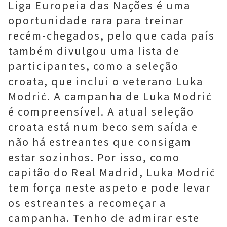
Liga Europeia das Nações é uma
oportunidade rara para treinar
recém-chegados, pelo que cada país
também divulgou uma lista de
participantes, como a seleção
croata, que inclui o veterano Luka
Modrić. A campanha de Luka Modrić
é compreensível. A atual seleção
croata está num beco sem saída e
não há estreantes que consigam
estar sozinhos. Por isso, como
capitão do Real Madrid, Luka Modrić
tem força neste aspeto e pode levar
os estreantes a recomeçar a
campanha. Tenho de admirar este