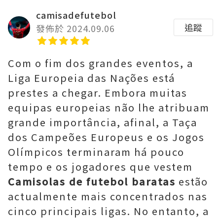
camisadefutebol
追蹤
發佈於 2024.09.06
Com o fim dos grandes eventos, a
Liga Europeia das Nações está
prestes a chegar. Embora muitas
equipas europeias não lhe atribuam
grande importância, afinal, a Taça
dos Campeões Europeus e os Jogos
Olímpicos terminaram há pouco
tempo e os jogadores que vestem
Camisolas de futebol baratas
estão
actualmente mais concentrados nas
cinco principais ligas. No entanto, a