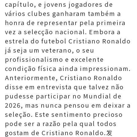
capítulo, e jovens jogadores de
vários clubes ganharam também a
honra de representar pela primeira
vez a selecção nacional. Embora a
estrela do futebol Cristiano Ronaldo
já seja um veterano, o seu
profissionalismo e excelente
condição física ainda impressionam.
Anteriormente, Cristiano Ronaldo
disse em entrevista que talvez não
pudesse participar no Mundial de
2026, mas nunca pensou em deixar a
seleção. Este sentimento precioso
pode ser a razão pela qual todos
gostam de Cristiano Ronaldo.发