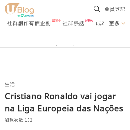
會員登記
社群創作有價企劃
社群熱話
成為U Creato
更多
生活
Cristiano Ronaldo vai jogar
na Liga Europeia das Nações
瀏覽次數:132