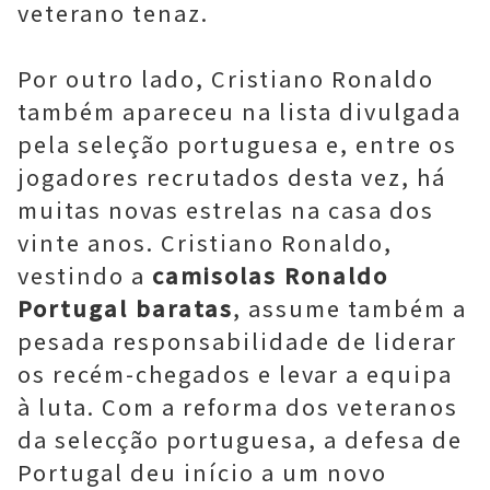
veterano tenaz.
Por outro lado, Cristiano Ronaldo
também apareceu na lista divulgada
pela seleção portuguesa e, entre os
jogadores recrutados desta vez, há
muitas novas estrelas na casa dos
vinte anos. Cristiano Ronaldo,
vestindo a
camisolas Ronaldo
Portugal baratas
, assume também a
pesada responsabilidade de liderar
os recém-chegados e levar a equipa
à luta. Com a reforma dos veteranos
da selecção portuguesa, a defesa de
Portugal deu início a um novo