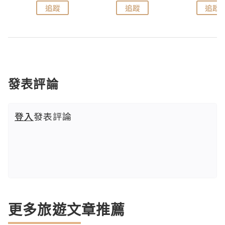
追蹤
追蹤
追蹤
發表評論
登入
發表評論
更多旅遊文章推薦