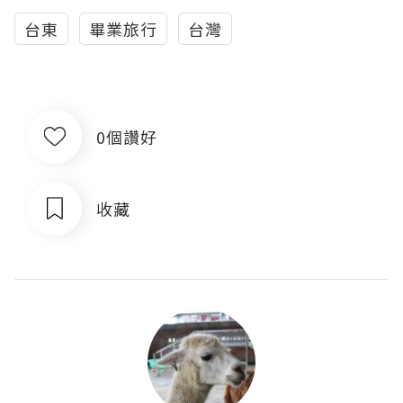
台東
畢業旅行
台灣
0個讚好
收藏