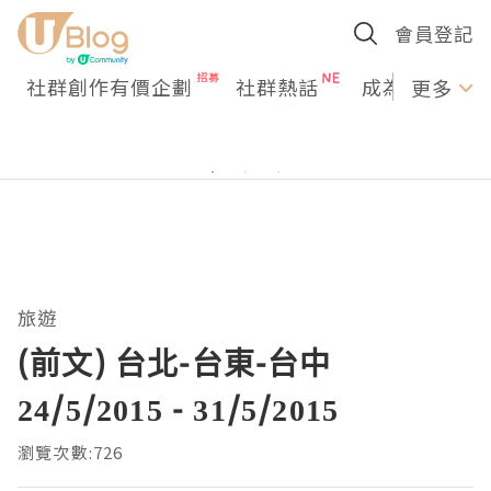
會員登記
社群創作有價企劃
社群熱話
成為U Creato
更多
旅遊
(前文) 台北-台東-台中
24/5/2015 - 31/5/2015
瀏覽次數:726