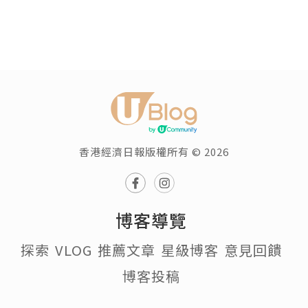
香港經濟日報版權所有 © 2026
博客導覽
探索
VLOG
推薦文章
星級博客
意見回饋
博客投稿