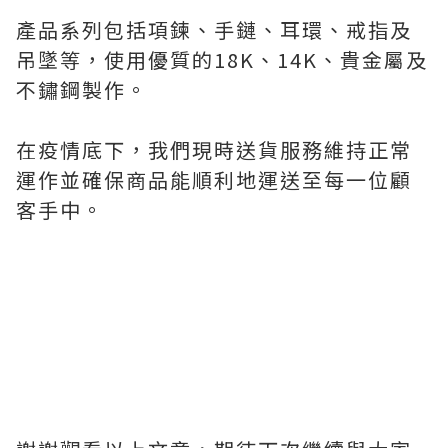
產品系列包括項鍊、手鏈、耳環、戒指及
吊墜等，使用優質的18K、14K、貴金屬及
不鏽鋼製作。
在疫情底下，我們現時送貨服務維持正常
運作並確保商品能順利地運送至每一位顧
客手中。