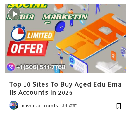
Top 10 Sites To Buy Aged Edu Ema
ils Accounts in 2026
naver accounts
3小時前