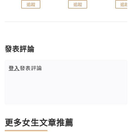
追蹤
追蹤
追蹤
發表評論
登入
發表評論
更多女生文章推薦