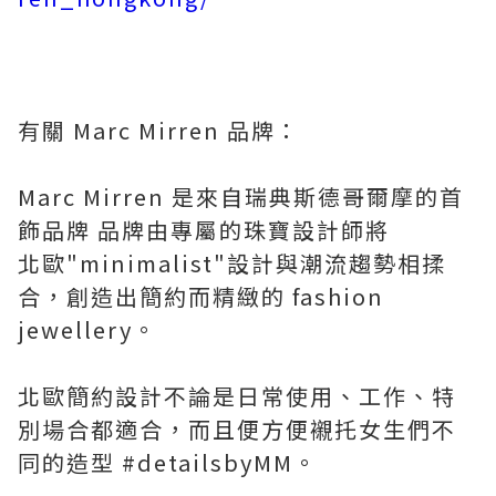
有關 Marc Mirren 品牌：
Marc Mirren 是來自瑞典斯德哥爾摩的首
飾品牌 品牌由專屬的珠寶設計師將
北歐"minimalist"設計與潮流趨勢相揉
合，創造出簡約而精緻的 fashion
jewellery。
北歐簡約設計不論是日常使用、工作、特
別場合都適合，而且便方便襯托女生們不
同的造型 #detailsbyMM。