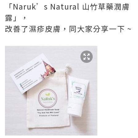
「
Naruk’s Natural
山竹草藥潤膚
露」，
改善了濕疹皮膚，同大家分享一下 ~