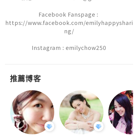
Facebook Fanspage : 
https://www.facebook.com/emilyhappyshari
ng/

Instagram : emilychow250
推薦博客