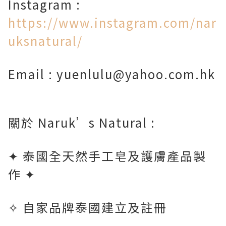
Instagram :
https://www.instagram.com/nar
uksnatural/
Email : yuenlulu@yahoo.com.hk
關於 Naruk’s Natural :
✦
泰國全天然手工皂及護膚產品製
作
✦
✧
自家品牌泰國建立及註冊