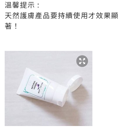
溫馨提示 :
天然護膚產品要持續使用才效果顯
著！