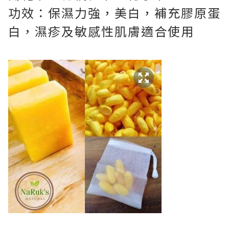
功效：保濕力強，美白，補充膠原蛋
白，濕疹及敏感性肌膚適合使用