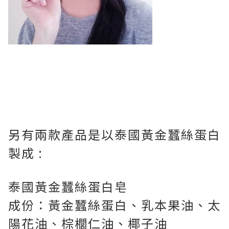
另有兩款產品是以泰國黃金蠶絲蛋白
製成 :
泰國黃金蠶絲蛋白皂
成份：黃金蠶絲蛋白、乳本果油、太
陽花油、棕櫚仁油、椰子油