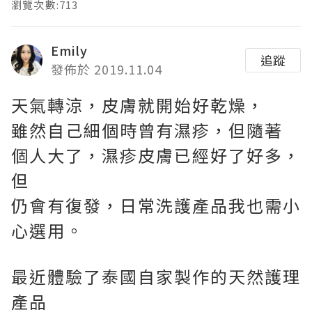
瀏覽次數:713
Emily
追蹤
發佈於 2019.11.04
天氣轉涼，皮膚就開始好乾燥，
雖然自己細個時曾有濕疹，但隨著
個人大了，濕疹皮膚已經好了好多，
但
仍會有復發，日常洗護產品我也需小
心選用。
最近體驗了泰國自家製作的天然護理
產品