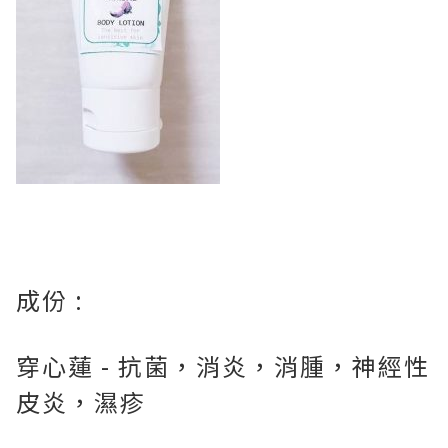
成份 :
穿心蓮 - 抗菌，消炎，消腫，神經性
皮炎，濕疹