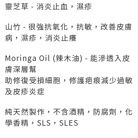
靈芝草 - 消炎止血，濕疹
山竹 - 很強抗氧化，抗敏，改善皮膚
病，濕疹，消炎止癢
Moringa Oil (辣木油) - 能滲透入皮
膚深層幫
助修復受損細胞，修護疤痕減少過敏
及皮疹炎症
純天然製作，不含酒精，防腐劑，化
學香精，SLS，SLES