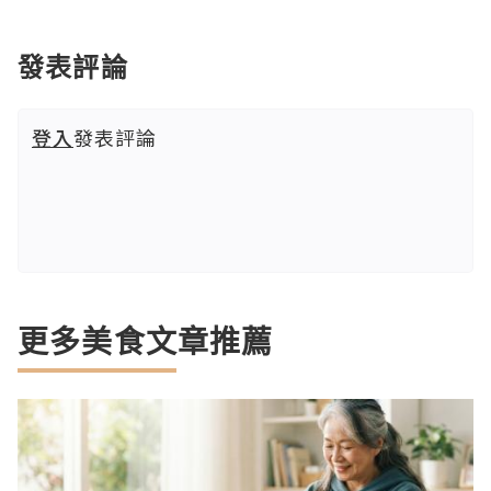
發表評論
登入
發表評論
更多美食文章推薦