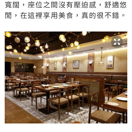
寬闊，座位之間沒有壓迫感，舒適悠
閒，在這裡享用美食，真的很不錯。