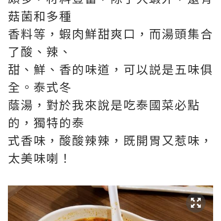
菇菌和多種
香料等，蝦肉鮮甜爽口，而湯頭集合
了酸、辣、
甜、鮮、香的味道，可以説是五味俱
全。泰式冬
蔭湯，對於我來說是吃泰國菜必點
的，獨特的泰
式香味，酸酸辣辣，既開胃又惹味，
太美味喇！