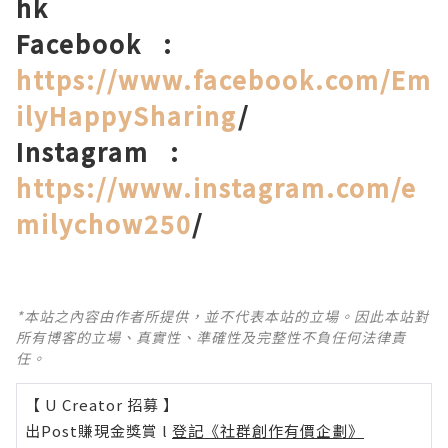
hk
Facebook
:
https://www.facebook.com/Em
ilyHappySharing
/
Instagram
:
https://www.instagram.com/e
milychow250
/
*本站之內容由作者所提供，並不代表本站的立場。因此本站對
所有博客的立場、真實性、準確性及完整性不負任何法律責
任。
【 U Creator 招募 】
出Post賺現金獎賞 l
登記《社群創作有價企劃》