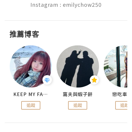
Instagram : emilychow250
推薦博客
KEEP MY FAITH
窩夫與蝦子餅
戀吃車
追蹤
追蹤
追蹤