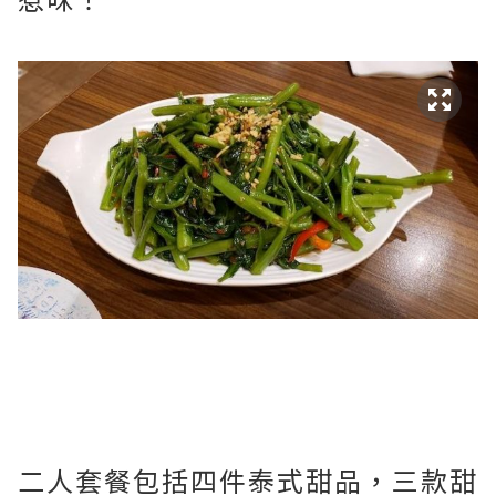
二人套餐包括四件泰式甜品，三款甜