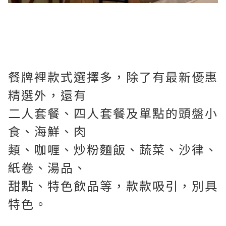
餐牌裡款式選擇多，除了有最新優惠
精選外，還有
二人套餐、四人套餐及單點的頭盤小
食、海鮮、肉
類、咖喱、炒粉麵飯、蔬菜、沙律、
紙卷、湯品、
甜點、特色飲品等，款款吸引，別具
特色。