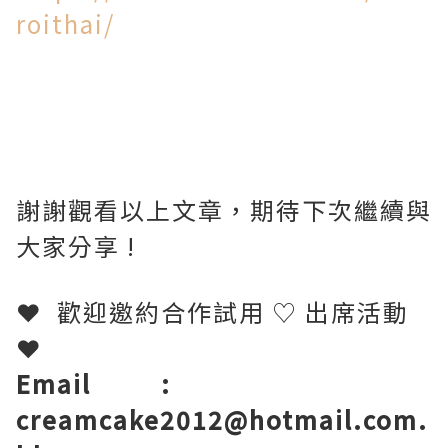
roithai/
謝謝觀看以上文章，期待下次繼續與
大家分享 !
❤
歡迎邀約合作試用
♡
出席活動
❤
Email
:
creamcake2012@hotmail.com.