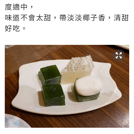
度適中，
味道不會太甜，帶淡淡椰子香，清甜
好吃。