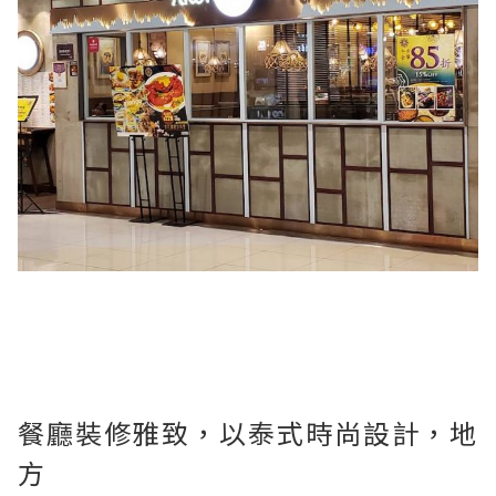
餐廳裝修雅致，以泰式時尚設計，地
方