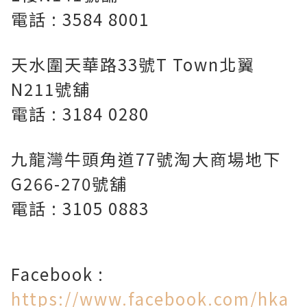
電話 : 3584 8001
天水圍天華路33號T Town北翼
N211號舖
電話 : 3184 0280
九龍灣牛頭角道77號淘大商場地下
G266-270號舖
電話 : 3105 0883
Facebook :
https://www.facebook.com/hka