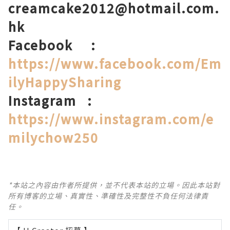
creamcake2012@hotmail.com.
hk
Facebook
:
https://www.facebook.com/Em
ilyHappySharing
Instagram
:
https://www.instagram.com/e
milychow250
*本站之內容由作者所提供，並不代表本站的立場。因此本站對
所有博客的立場、真實性、準確性及完整性不負任何法律責
任。