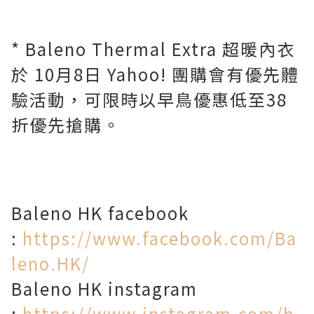
* Baleno Thermal Extra 超暖內衣
於 10月8日 Yahoo! 團購會有優先體
驗活動，可限時以早鳥優惠低至38
折優先搶購。
Baleno HK facebook
:
https://www.facebook.com/Ba
leno.HK/
Baleno HK instagram
:
https://www.instagram.com/b