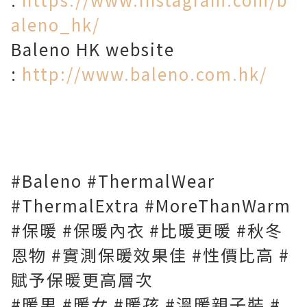
aleno_hk/
Baleno HK website
:
http://www.baleno.com.hk/
#Baleno #ThermalWear
#ThermalExtra #MoreThanWarm
#保暖 #保暖內衣 #比暖更暖 #秋冬
恩物 #實測保暖效果佳 #性價比高 #
賦予保暖更高層次
#暖男 #暖女 #暖孩 #溫暖親子裝 #