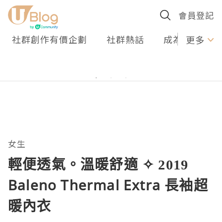
會員登記
社群創作有價企劃
社群熱話
成為U Creato
更多
女生
輕便透氣。溫暖舒適 ✧ 2019
Baleno Thermal Extra 長袖超
暖內衣