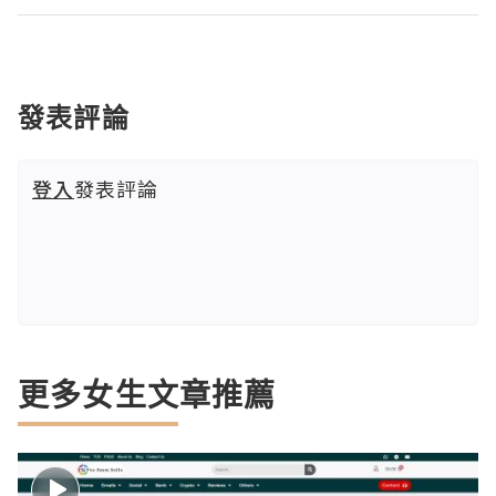
發表評論
登入
發表評論
更多女生文章推薦