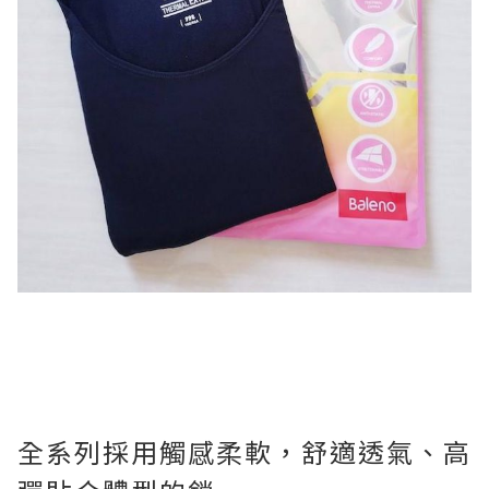
全系列採用觸感柔軟，舒適透氣、高