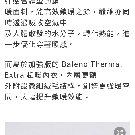
彈貼合體型的鎖
暖面料，能高效鎖暖之餘，纖維亦同
時透過吸收空氣中
及人體散發的水分子，轉化熱能，進
一步優化穿著暖感。
而屬於加強版的
Baleno Thermal
Extra
超暖內衣，內層更額
外附設微細絨毛結構，創造更強暖空
間，大幅提升鎖暖效能。