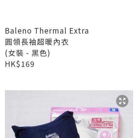
Baleno Thermal Extra
圓領長袖超暖內衣
(女裝 - 黑色)
HK$169