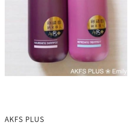
AKFS PLUS