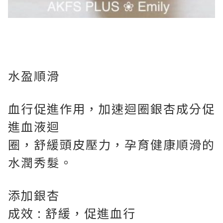
水盈順滑
血行促進作用，加速迴圈銀杏成分促
進血液迴
圈，舒緩頭皮壓力，孕育健康順滑的
水潤秀髮。
添加銀杏
成效 : 舒緩，促進血行