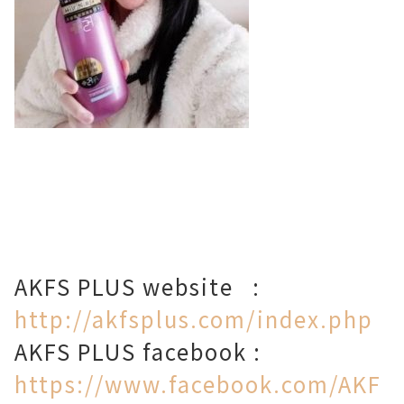
AKFS PLUS website
:
http://akfsplus.com/index.php
AKFS PLUS facebook :
https://www.facebook.com/AKF