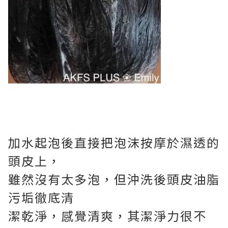
加水起泡後直接把泡沫按摩於濕透的
頭皮上，
雖然沒有太多泡，但沖洗後頭皮油脂
污垢徹底清
潔乾淨，感覺清爽，其潔淨力很不