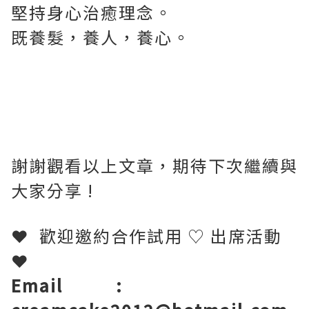
堅持身心治癒理念。
既養髮，養人，養心。
謝謝觀看以上文章，期待下次繼續與
大家分享
!
❤
歡迎邀約合作試用
♡
出席活動
❤
Email
: