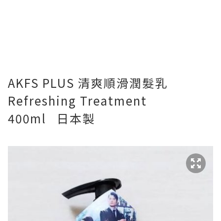
AKFS PLUS 清爽順滑潤髮乳
Refreshing Treatment
400ml
日本製