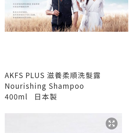
AKFS PLUS 滋養柔順洗髮露
Nourishing Shampoo
400ml
日本製