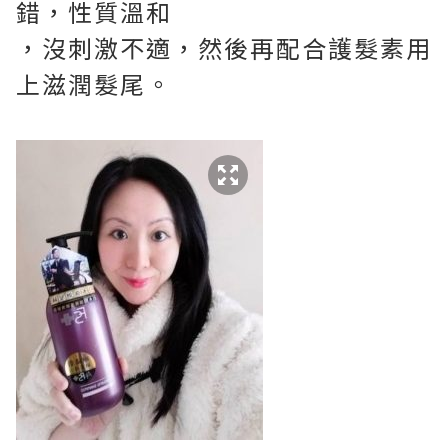
錯，性質溫和
，沒刺激不適，然後再配合護髮素用
上滋潤髮尾。