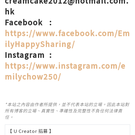
creamcake2012@hotmail.com.
hk
Facebook
:
https://www.facebook.com/Em
ilyHappySharing/
Instagram
:
https://www.instagram.com/e
milychow250/
*本站之內容由作者所提供，並不代表本站的立場。因此本站對
所有博客的立場、真實性、準確性及完整性不負任何法律責
任。
【 U Creator 招募 】