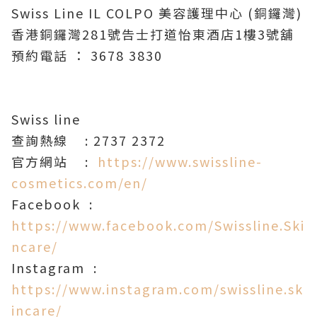
Swiss Line IL COLPO 美容護理中心 (銅鑼灣)
香港銅鑼灣281號告士打道怡東酒店1樓3號舖
預約電話 ： 3678 3830
Swiss line
查詢熱線 : 2737 2372
官方網站 :
https://www.swissline-
cosmetics.com/en/
Facebook :
https://www.facebook.com/Swissline.Ski
ncare/
Instagram :
https://www.instagram.com/swissline.sk
incare/