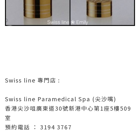
Swiss line 專門店 :
Swiss line Paramedical Spa (尖沙嘴)
香港尖沙咀廣東道30號新港中心第1座5樓509
室
預約電話 ： 3194 3767