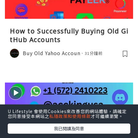
How to Successfully Buying Old Gi
tHub Accounts
Buy Old Yahoo Accoun
31分鐘前
U Lifestyle 會使用Cookies來改善您的網站體驗，請確定
您同意接受本網站之
私隱政策和使用條款
才可繼續瀏覽。
我已閱讀及同意