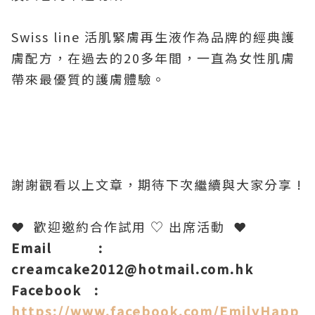
Swiss line 活肌緊膚再生液作為品牌的經典護
膚配方，在過去的20多年間，一直為女性肌膚
帶來最優質的護膚體驗。
謝謝觀看以上文章，期待下次繼續與大家分享 !
❤ 歡迎邀約合作試用 ♡ 出席活動
❤
Email :
creamcake2012@hotmail.com.hk
Facebook :
https://www.facebook.com/EmilyHapp