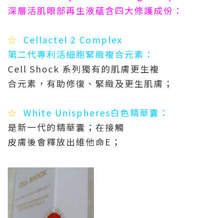
深層活肌眼部再生液蘊含四大修護成份：
☆
Cellactel 2 Complex
第二代專利活細胞緊緻複合元素：
Cell Shock 系列獨有的肌膚更生複
合元素，有助修復、緊緻及更生肌膚；
☆
White Unispheres白色精華囊：
是新一代的精華囊；在接觸
皮膚後會釋放出維他命E；