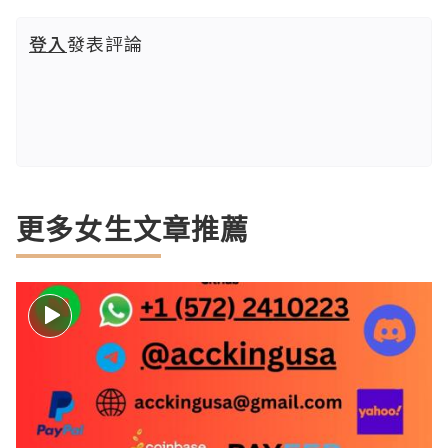
登入
發表評論
更多女生文章推薦