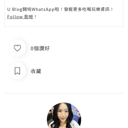
U Blog開咗WhatsApp啦！發掘更多吃喝玩樂資訊！
Follow 我哋
！
0個讚好
收藏