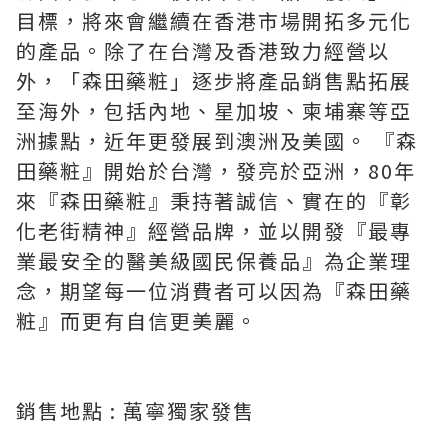
目標，將來會繼續在香港市場開拓多元化
的產品。除了在台灣及香港致力經營以
外，「森田藥粧」逐步將產品銷售點拓展
至海外，包括內地、星加坡、柬埔寨等亞
洲據點，近年更發展到澳洲及美國。 『森
田藥粧』開始於台灣，發亮於亞洲，80年
來『森田藥粧』秉持著誠信、實在的『彰
化老街精神』經營品牌，並以開發『最專
業最安全的醫美級國民保養品』為企業理
念，期望每一位消費者可以因為『森田藥
粧』而更有自信更美麗。
銷售地點 : 萬寧獨家發售