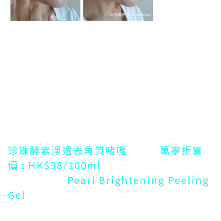
珍珠酵素淨透去角質啫喱 萬寧折實
價 : HK$38/100ml
Pearl Brightening Peeling
Gel