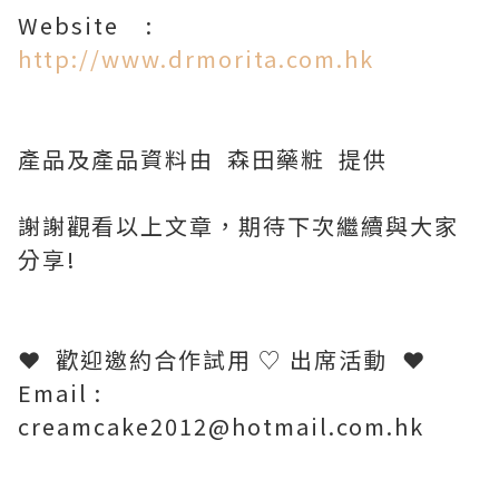
Website :
http://www.drmorita.com.hk
產品及產品資料由 森田藥粧 提供
謝謝觀看以上文章，期待下次繼續與大家
分享!
❤ 歡迎邀約合作試用 ♡ 出席活動
❤
Email :
creamcake2012@hotmail.com.hk