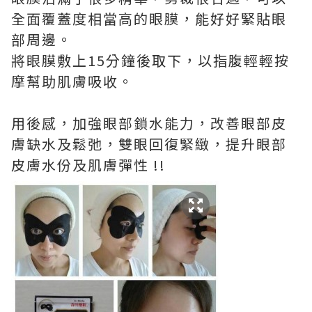
全面覆蓋度相當高的眼膜，能好好緊貼眼
部周邊。
將眼膜敷上15分鐘後取下，以指腹輕輕按
摩幫助肌膚吸收。
用後感，加強眼部鎖水能力，改善眼部皮
膚缺水及鬆弛，雙眼回復緊緻，提升眼部
皮膚水份及肌膚彈性 !!