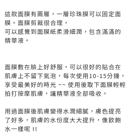
這款面膜有兩層，一層珍珠膜可以固定面
膜。面膜剪裁很合理，
可以感覺到面膜紙柔滑細潤，包含滿滿的
精華液。
面膜敷在臉上好舒服，可以很好的貼合在
肌膚上不留下氣泡，每次使用10-15分鐘，
享受最美好的時光 ~~ 使用後取下面膜輕輕
拍打按摩肌膚，讓精華液全部吸收。
用過面膜後肌膚變得水潤細膩，膚色提亮
了好多，肌膚的水份度大大提升，像飲飽
水一樣呢 !!