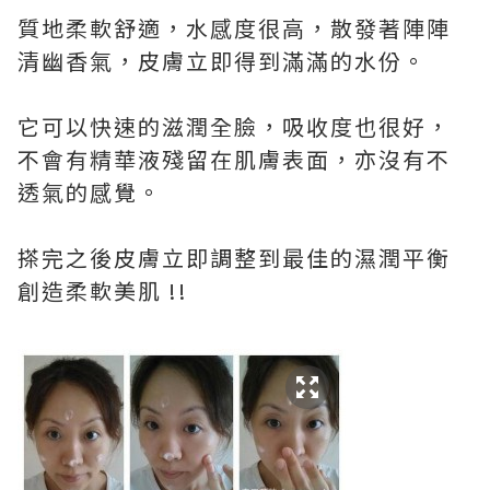
質地柔軟舒適，水感度很高，散發著陣陣
清幽香氣，皮膚立即得到滿滿的水份。
它可以快速的滋潤全臉，吸收度也很好，
不會有精華液殘留在肌膚表面，亦沒有不
透氣的感覺。
搽完之後皮膚立即調整到最佳的濕潤平衡
創造柔軟美肌 !!