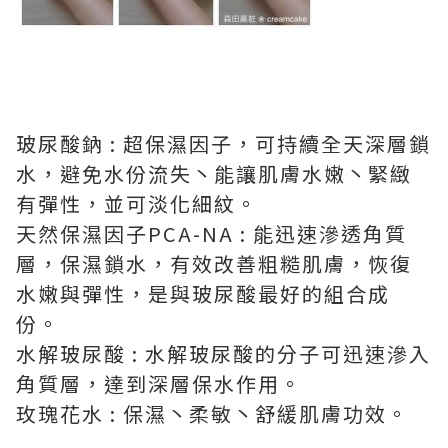
玻尿酸鈉 : 超保濕因子，可持續全天深層鎖
水，避免水份流失丶能讓肌膚水嫩丶緊緻
有彈性，並可淡化細紋。
天然保濕因子PCA-NA : 能迅速滲透角質
層，保濕鎖水，有效改善粗糙肌膚，恢復
水嫩與彈性，是與玻尿酸最好的組合成
份。
水解玻尿酸 : 水解玻尿酸的分子可迅速滲入
角質層，達到深層保水作用。
玫瑰花水 : 保濕丶柔敏丶舒緩肌膚功效。