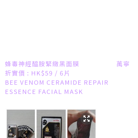
蜂毒神經醯胺緊緻黑面膜 萬寧
折實價 : HK$59 / 6片
BEE VENOM CERAMIDE REPAIR
ESSENCE FACIAL MASK