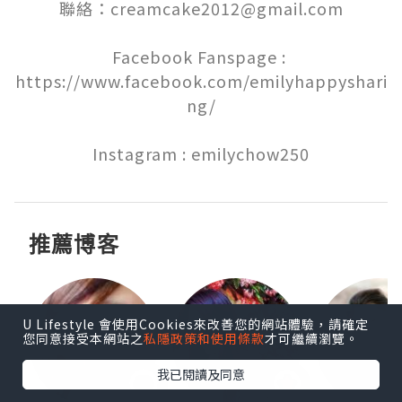
聯絡：creamcake2012@gmail.com

Facebook Fanspage : 
https://www.facebook.com/emilyhappyshari
ng/

Instagram : emilychow250
推薦博客
U Lifestyle 會使用Cookies來改善您的網站體驗，請確定
您同意接受本網站之
私隱政策和使用條款
才可繼續瀏覽。
我已閱讀及同意