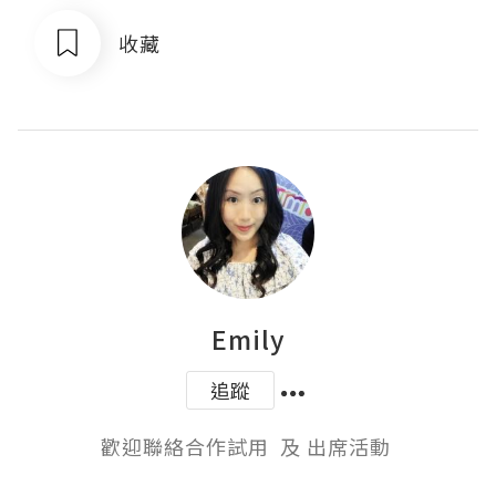
收藏
Emily
追蹤
歡迎聯絡合作試用  及 出席活動 
