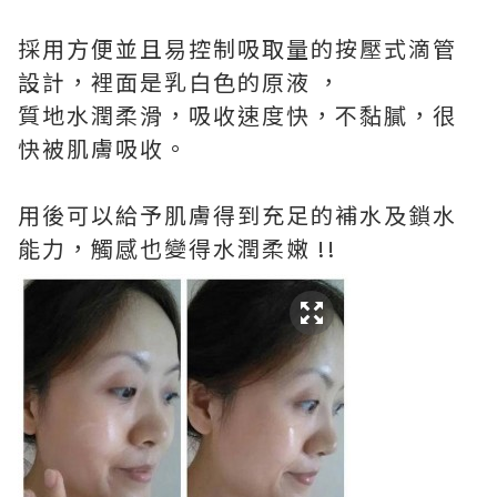
採用方便並且易控制吸取量的按壓式滴管
設計，裡面是乳白色的原液 ，
質地水潤柔滑，吸收速度快，不黏膩，很
快被肌膚吸收。
用後可以給予肌膚得到充足的補水及鎖水
能力，觸感也變得水潤柔嫩 !!