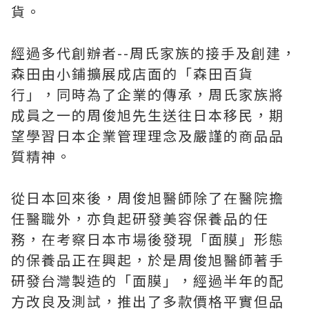
貨。
經過多代創辦者--周氏家族的接手及創建，
森田由小鋪擴展成店面的「森田百貨
行」，同時為了企業的傳承，周氏家族將
成員之一的周俊旭先生送往日本移民，期
望學習日本企業管理理念及嚴謹的商品品
質精神。
從日本回來後，周俊旭醫師除了在醫院擔
任醫職外，亦負起研發美容保養品的任
務，在考察日本市場後發現「面膜」形態
的保養品正在興起，於是周俊旭醫師著手
研發台灣製造的「面膜」，經過半年的配
方改良及測試，推出了多款價格平實但品