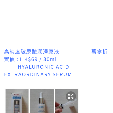
高純度玻尿酸潤澤原液 萬寧折
實價 : HK$69 / 30ml
HYALURONIC ACID
EXTRAORDINARY SERUM