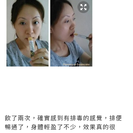
飲了兩次，確實感到有排毒的感覺，排便
暢通了，身體輕盈了不少，效果真的很