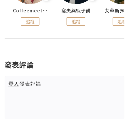
Coffeemeetjojo
窩夫與蝦子餅
追蹤
追蹤
追蹤
發表評論
登入
發表評論