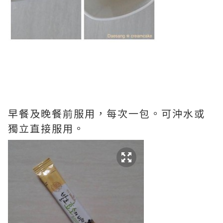
早餐及晚餐前服用，每次一包。可沖水或
獨立直接服用。