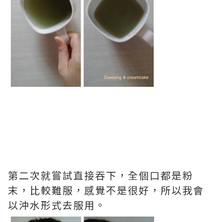
第二次就嘗試直接吞下，全個口都是粉
末，比較難服，感覺不是很好，所以我會
以沖水形式去服用。