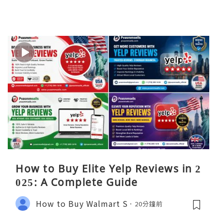
How to Buy Elite Yelp Reviews in 2
025: A Complete Guide
How to Buy Walmart S
20分鐘前