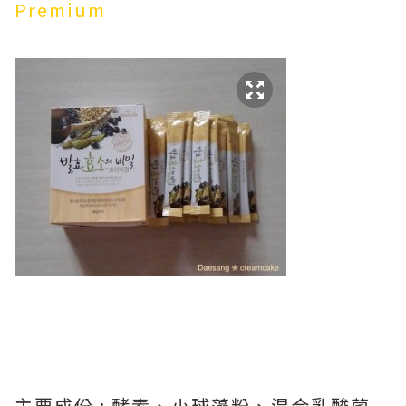
Premium
主要成份 : 酵素、小球藻粉、混合乳酸菌