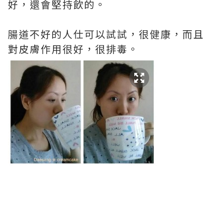
好，還會堅持飲的。
腸道不好的人仕可以試試，很健康，而且
對皮膚作用很好，很排毒。