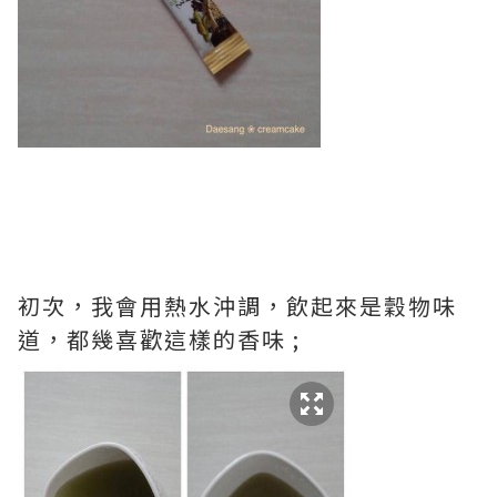
初次，我會用熱水沖調，飲起來是穀物味
道，都幾喜歡這樣的香味 ;