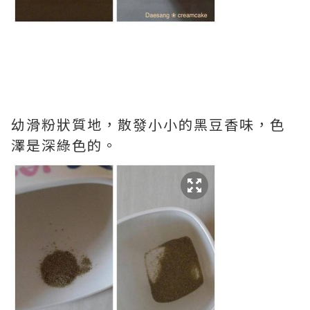
幼滑粉狀質地，散發小小的黑豆香味，色
澤是深綠色的。