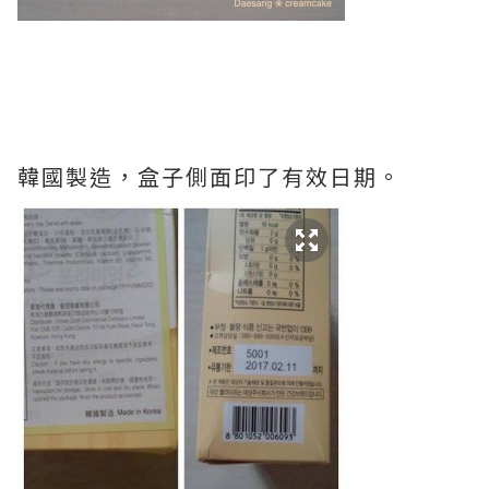
韓國製造，盒子側面印了有效日期。