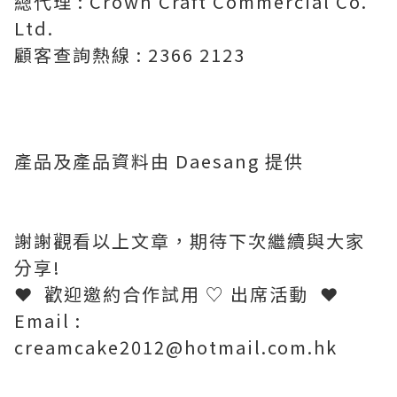
總代理 : Crown Craft Commercial Co.
Ltd.
顧客查詢熱線 : 2366 2123
產品及產品資料由 Daesang 提供
謝謝觀看以上文章，期待下次繼續與大家
分享!
❤ 歡迎邀約合作試用 ♡ 出席活動
❤
Email :
creamcake2012@hotmail.com.hk