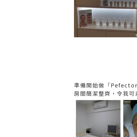
準備開始做「Pefect
房間簡潔整齊，令我可