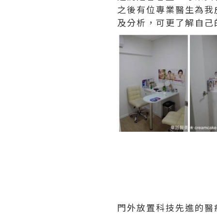
之後有位專業醫生為我
及分析，可更了解自己
門外放置科技先進的醫