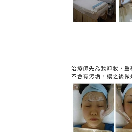
治療師先為我卸妝，重
不會有污垢，讓之後做