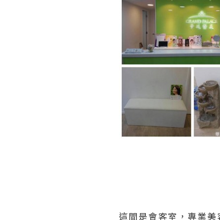
這間是會客室，專業美