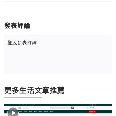
發表評論
登入
發表評論
更多生活文章推薦