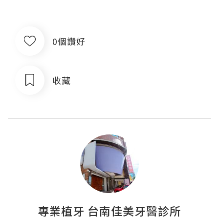
0個讚好
收藏
專業植牙 台南佳美牙醫診所