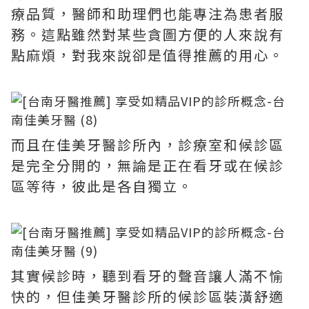
療品質，醫師和助理們也能專注為患者服
務。這點雖然對某些貪圖方便的人來說有
點麻煩，對我來說卻是值得推薦的用心。
而且在佳美牙醫診所內，診療室和候診區
是完全分開的，無論是正在看牙或在候診
區等待，彼此是各自獨立。
其實候診時，聽到看牙的聲音讓人滿不愉
快的，但佳美牙醫診所的候診區裝潢舒適