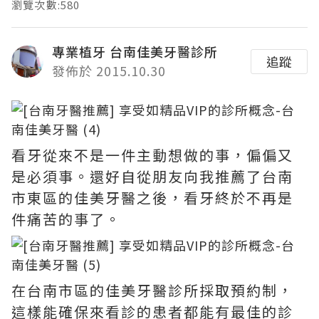
瀏覽次數:580
專業植牙 台南佳美牙醫診所
追蹤
發佈於 2015.10.30
看牙從來不是一件主動想做的事，偏偏又
是必須事。還好自從朋友向我推薦了台南
市東區的佳美牙醫之後，看牙終於不再是
件痛苦的事了。
在台南市區的佳美牙醫診所採取預約制，
這樣能確保來看診的患者都能有最佳的診