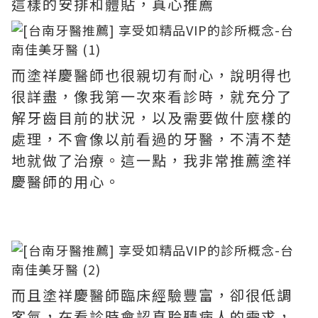
這樣的安排和體貼，真心推薦
而塗祥慶醫師也很親切有耐心，說明得也
很詳盡，像我第一次來看診時，就充分了
解牙齒目前的狀況，以及需要做什麼樣的
處理，不會像以前看過的牙醫，不清不楚
地就做了治療。這一點，我非常推薦塗祥
慶醫師的用心。
而且塗祥慶醫師臨床經驗豐富，卻很低調
客氣，在看診時會認真聆聽病人的需求，