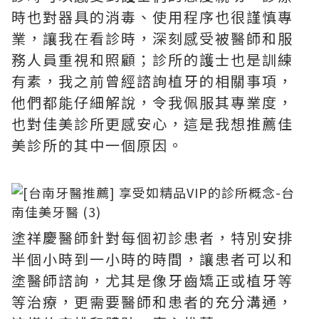
時也對器具的消毒、使用程序也很謹慎專
業，讓我在看診時，深刻感受被醫師和服
務人員重視和照顧；診所的護士也是訓練
有素，我之前曾經諮詢植牙的相關事項，
他們都能仔細解說，令我佩服其專業度，
也對佳美診所更感安心，這是我想推薦佳
美診所的其中一個原因。
塗祥慶醫師針對每個初診患者，特別安排
半個小時到一小時的時間，讓患者可以和
塗醫師諮詢，尤其是像牙齒矯正或植牙等
等治療，更需要醫師和患者的充分溝通，