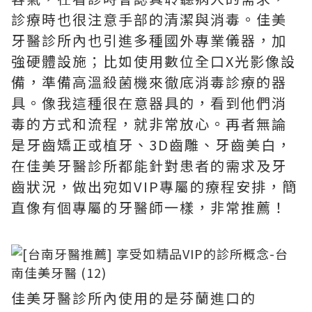
診療時也很注意手部的清潔與消毒。佳美
牙醫診所內也引進多種國外專業儀器，加
強硬體設施；比如使用數位全口X光影像設
備，準備高溫殺菌機來徹底消毒診療的器
具。像我這種很在意器具的，看到他們消
毒的方式和流程，就非常放心。再者無論
是牙齒矯正或植牙、3D齒雕、牙齒美白，
在佳美牙醫診所都能針對患者的需求及牙
齒狀況，做出宛如VIP專屬的療程安排，簡
直像有個專屬的牙醫師一樣，非常推薦！
佳美牙醫診所內使用的是芬蘭進口的