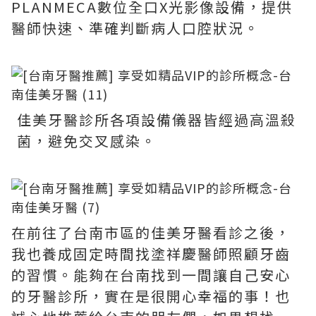
PLANMECA數位全口X光影像設備，提供
醫師快速、準確判斷病人口腔狀況。
佳美牙醫診所各項設備儀器皆經過高溫殺
菌，避免交叉感染。
在前往了台南市區的佳美牙醫看診之後，
我也養成固定時間找塗祥慶醫師照顧牙齒
的習慣。能夠在台南找到一間讓自己安心
的牙醫診所，實在是很開心幸福的事！也