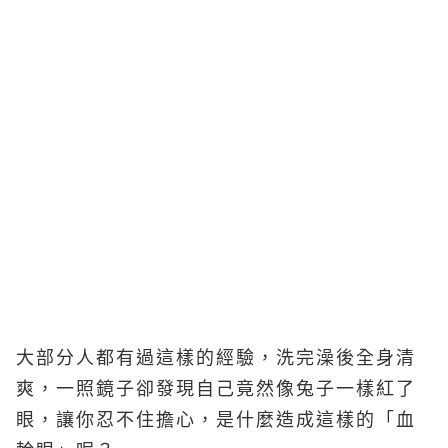
大部分人都有過這樣的經驗，洗完澡後全身清
爽，一照鏡子卻發現自己竟然像兔子一樣紅了
眼，讓你忍不住擔心，是什麼造成這樣的「血